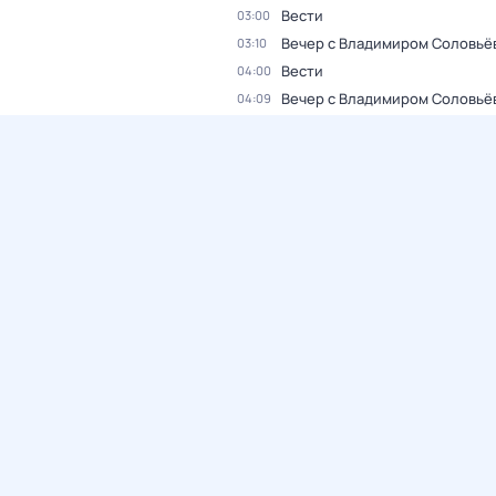
Вести
03:00
Вечер с Владимиром Соловьё
03:10
Вести
04:00
Вечер с Владимиром Соловьё
04:09