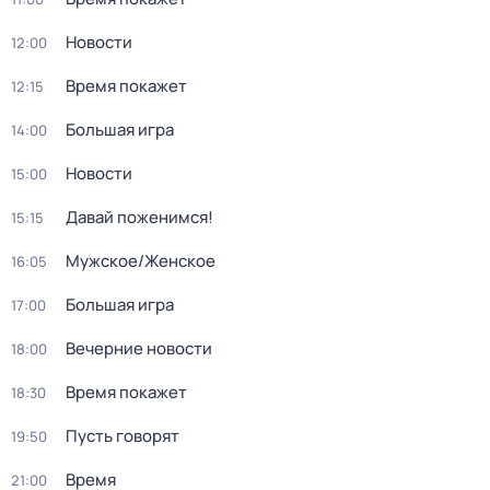
Новости
12:00
Время покажет
12:15
Большая игра
14:00
Новости
15:00
Давай поженимся!
15:15
Мужское/Женское
16:05
Большая игра
17:00
Вечерние новости
18:00
Время покажет
18:30
Пусть говорят
19:50
Время
21:00