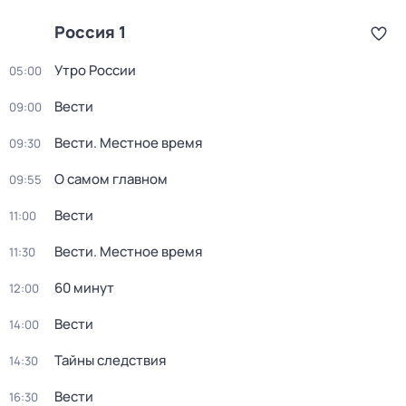
Россия 1
Утро России
05:00
Вести
09:00
Вести. Местное время
09:30
О самом главном
09:55
Вести
11:00
Вести. Местное время
11:30
60 минут
12:00
Вести
14:00
Тайны следствия
14:30
Вести
16:30