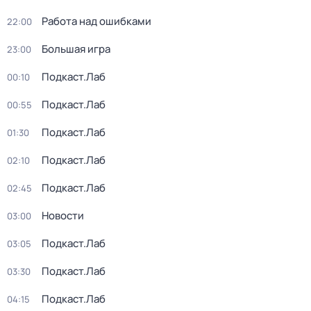
Работа над ошибками
22:00
Большая игра
23:00
Подкаст.Лаб
00:10
Подкаст.Лаб
00:55
Подкаст.Лаб
01:30
Подкаст.Лаб
02:10
Подкаст.Лаб
02:45
Новости
03:00
Подкаст.Лаб
03:05
Подкаст.Лаб
03:30
Подкаст.Лаб
04:15