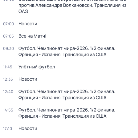
против Александра Волкановски. Трансляция из
ОАЭ
Новости
07:00
Все на Матч!
07:05
Футбол. Чемпионат мира-2026. 1/2 финала.
09:30
Франция - Испания. Трансляция из США
Улётный футбол
11:45
Новости
12:35
Футбол. Чемпионат мира-2026. 1/2 финала.
12:40
Франция - Испания. Трансляция из США
Футбол. Чемпионат мира-2026. 1/2 финала.
14:55
Франция - Испания. Трансляция из США
Новости
17:10