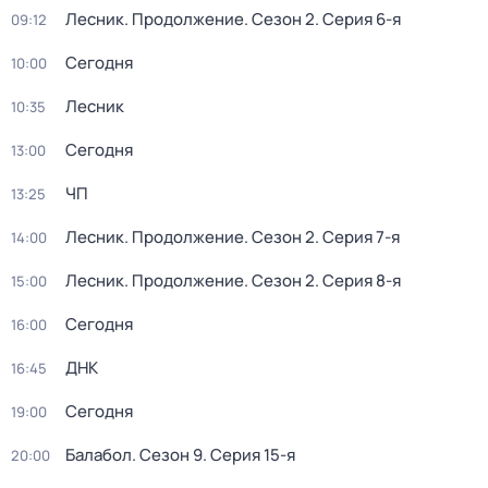
Лесник. Продолжение
. Сезон 2
. Серия 6-я
09:12
Сегодня
10:00
Лесник
10:35
Сегодня
13:00
ЧП
13:25
Лесник. Продолжение
. Сезон 2
. Серия 7-я
14:00
Лесник. Продолжение
. Сезон 2
. Серия 8-я
15:00
Сегодня
16:00
ДНК
16:45
Сегодня
19:00
Балабол
. Сезон 9
. Серия 15-я
20:00