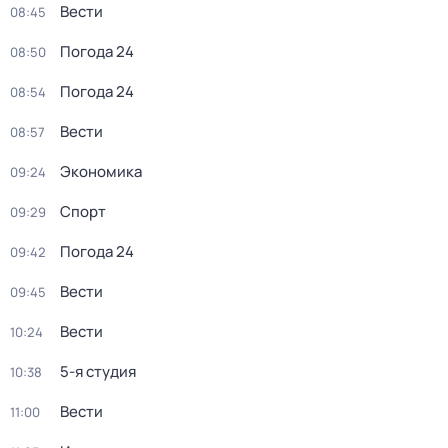
Вести
08:45
Погода 24
08:50
Погода 24
08:54
Вести
08:57
Экономика
09:24
Спорт
09:29
Погода 24
09:42
Вести
09:45
Вести
10:24
5-я студия
10:38
Вести
11:00