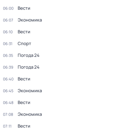
Вести
06:00
Экономика
06:07
Вести
06:10
Спорт
06:31
Погода 24
06:35
Погода 24
06:39
Вести
06:40
Экономика
06:45
Вести
06:48
Экономика
07:08
Вести
07:11