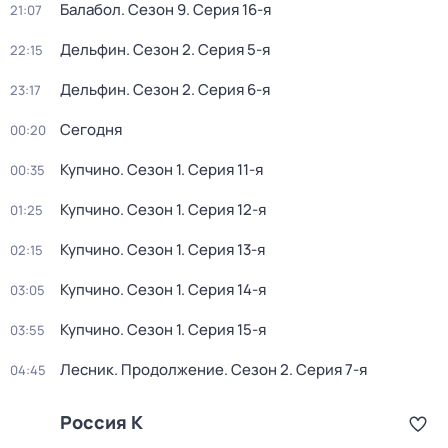
Балабол
. Сезон 9
. Серия 16-я
21:07
Дельфин
. Сезон 2
. Серия 5-я
22:15
Дельфин
. Сезон 2
. Серия 6-я
23:17
Сегодня
00:20
Купчино
. Сезон 1
. Серия 11-я
00:35
Купчино
. Сезон 1
. Серия 12-я
01:25
Купчино
. Сезон 1
. Серия 13-я
02:15
Купчино
. Сезон 1
. Серия 14-я
03:05
Купчино
. Сезон 1
. Серия 15-я
03:55
Лесник. Продолжение
. Сезон 2
. Серия 7-я
04:45
Россия К