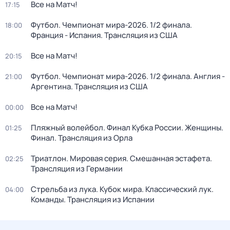
Все на Матч!
17:15
Футбол. Чемпионат мира-2026. 1/2 финала.
18:00
Франция - Испания. Трансляция из США
Все на Матч!
20:15
Футбол. Чемпионат мира-2026. 1/2 финала. Англия -
21:00
Аргентина. Трансляция из США
Все на Матч!
00:00
Пляжный волейбол. Финал Кубка России. Женщины.
01:25
Финал. Трансляция из Орла
Триатлон. Мировая серия. Смешанная эстафета.
02:25
Трансляция из Германии
Стрельба из лука. Кубок мира. Классический лук.
04:00
Команды. Трансляция из Испании