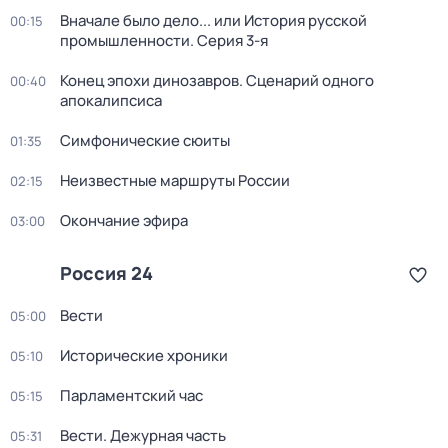
Вначале было дело... или История русской
00:15
промышленности
. Серия 3-я
Конец эпохи динозавров. Сценарий одного
00:40
апокалипсиса
Симфонические сюиты
01:35
Неизвестные маршруты России
02:15
Окончание эфира
03:00
Россия 24
Вести
05:00
Исторические хроники
05:10
Парламентский час
05:15
Вести. Дежурная часть
05:31