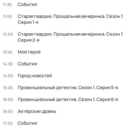
События
11:30
Старая гвардия. Прощальная вечеринка
. Сезон 1
.
11:50
Серия 1-я
Старая гвардия. Прощальная вечеринка
. Сезон 1
.
12:50
Серия 2-я
Мой герой
13:45
События
14:30
Город новостей
14:50
Провинциальный детектив
. Сезон 1
. Серия 5-я
15:05
Провинциальный детектив
. Сезон 1
. Серия 6-я
16:00
Актёрские драмы
16:55
События
17:50