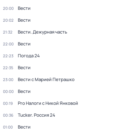
Вести
20:00
Вести
20:02
Вести. Дежурная часть
21:32
Вести
22:00
Погода 24
22:23
Вести
22:35
Вести с Марией Петрашко
23:00
Вести
00:00
Pro Налоги с Никой Янковой
00:19
Tucker. Россия 24
00:36
Вести
01:00