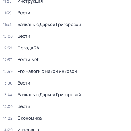
Инструкция
11:25
Вести
11:39
Балканы с Дарьей Григоровой
11:44
Вести
12:00
Погода 24
12:32
Вести.Net
12:37
Pro Налоги с Никой Янковой
12:49
Вести
13:00
Балканы с Дарьей Григоровой
13:44
Вести
14:00
Экономика
14:22
Интервью
14:29