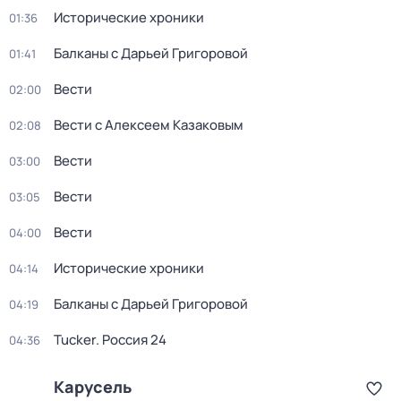
Исторические хроники
01:36
Балканы с Дарьей Григоровой
01:41
Вести
02:00
Вести с Алексеем Казаковым
02:08
Вести
03:00
Вести
03:05
Вести
04:00
Исторические хроники
04:14
Балканы с Дарьей Григоровой
04:19
Tucker. Россия 24
04:36
Карусель