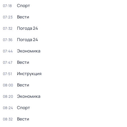
Спорт
07:18
Вести
07:23
Погода 24
07:32
Погода 24
07:36
Экономика
07:44
Вести
07:47
Инструкция
07:51
Вести
08:00
Экономика
08:20
Спорт
08:24
Вести
08:32