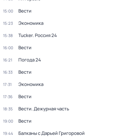
Вести
15:00
Экономика
15:23
Tucker. Россия 24
15:38
Вести
16:00
Погода 24
16:21
Вести
16:33
Экономика
17:31
Вести
17:36
Вести. Дежурная часть
18:35
Вести
19:00
Балканы с Дарьей Григоровой
19:44