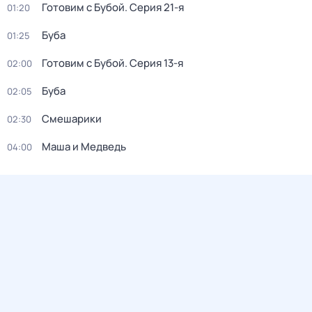
Готовим с Бубой
. Серия 21-я
01:20
Буба
01:25
Готовим с Бубой
. Серия 13-я
02:00
Буба
02:05
Смешарики
02:30
Маша и Медведь
04:00