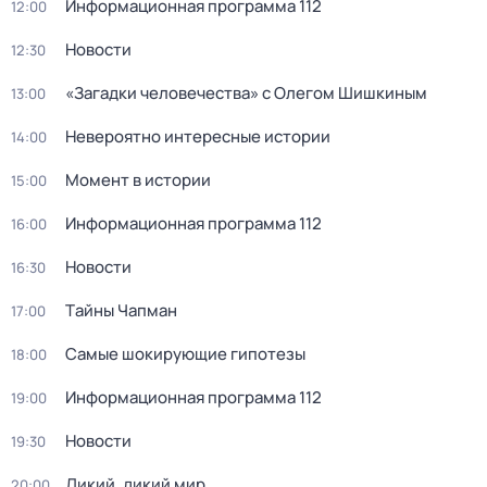
Информационная программа 112
12:00
Новости
12:30
«Загадки человечества» с Олегом Шишкиным
13:00
Невероятно интересные истории
14:00
Момент в истории
15:00
Информационная программа 112
16:00
Новости
16:30
Тaйны Чапман
17:00
Самые шoкиpующие гипотезы
18:00
Информационная программа 112
19:00
Новости
19:30
Дикий, дикий мир
20:00