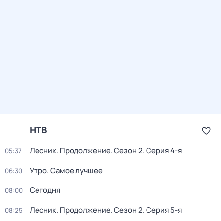
НТВ
Лесник. Продолжение
. Сезон 2
. Серия 4-я
05:37
Утро. Самое лучшее
06:30
Сегодня
08:00
Лесник. Продолжение
. Сезон 2
. Серия 5-я
08:25