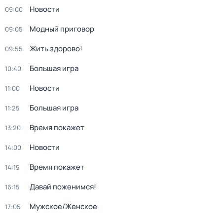
Новости
09:00
Модный приговор
09:05
Жить здорово!
09:55
Большая игра
10:40
Новости
11:00
Большая игра
11:25
Время покажет
13:20
Новости
14:00
Время покажет
14:15
Давай поженимся!
16:15
Мужское/Женское
17:05