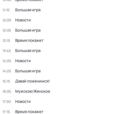
Большая игра
11:10
Новости
12:00
Большая игра
12:05
Время покажет
12:15
Большая игра
13:40
Новости
14:00
Большая игра
14:25
Давай поженимся!
15:15
Мужское/Женское
16:05
Новости
17:00
Время покажет
17:15