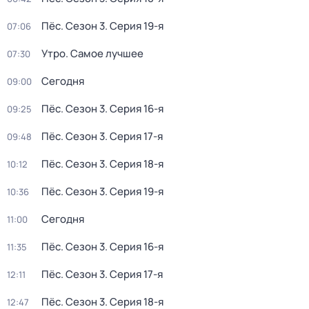
Пёс
. Сезон 3
. Серия 19-я
07:06
Утро. Самое лучшее
07:30
Сегодня
09:00
Пёс
. Сезон 3
. Серия 16-я
09:25
Пёс
. Сезон 3
. Серия 17-я
09:48
Пёс
. Сезон 3
. Серия 18-я
10:12
Пёс
. Сезон 3
. Серия 19-я
10:36
Сегодня
11:00
Пёс
. Сезон 3
. Серия 16-я
11:35
Пёс
. Сезон 3
. Серия 17-я
12:11
Пёс
. Сезон 3
. Серия 18-я
12:47