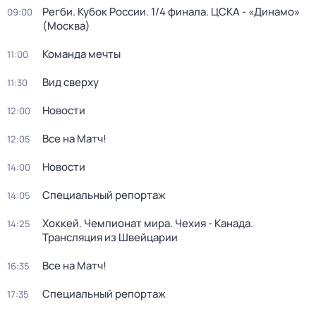
Регби. Кубок России. 1/4 финала. ЦСКА - «Динамо»
09:00
(Москва)
Команда мечты
11:00
Вид сверху
11:30
Новости
12:00
Все на Матч!
12:05
Новости
14:00
Специальный репортаж
14:05
Хоккей. Чемпионат мира. Чехия - Канада.
14:25
Трансляция из Швейцарии
Все на Матч!
16:35
Специальный репортаж
17:35