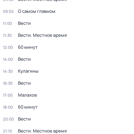
О самом главном
09:55
Вести
11:00
Вести. Местное время
11:30
60 минут
12:00
Вести
14:00
Кулагины
14:30
Вести
16:30
Малахов
17:00
60 минут
18:00
Вести
20:00
Вести. Местное время
21:10