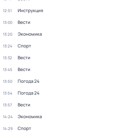
Инструкция
12:51
Вести
13:00
Экономика
13:20
Спорт
13:24
Вести
13:32
Вести
13:45
Погода 24
13:50
Погода 24
13:54
Вести
13:57
Экономика
14:24
Спорт
14:29