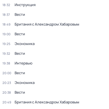
Инструкция
18:32
Вести
18:37
Британия с Александром Хабаровым
18:49
Вести
19:00
Экономика
19:25
Вести
19:32
Интервью
19:38
Вести
20:00
Экономика
20:23
Вести
20:38
Британия с Александром Хабаровым
20:49