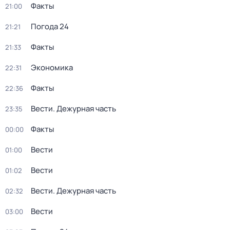
Факты
21:00
Погода 24
21:21
Факты
21:33
Экономика
22:31
Факты
22:36
Вести. Дежурная часть
23:35
Факты
00:00
Вести
01:00
Вести
01:02
Вести. Дежурная часть
02:32
Вести
03:00