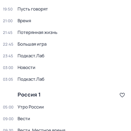
Пусть говорят
19:50
Время
21:00
Потерянная жизнь
21:45
Большая игра
22:45
Подкаст.Лаб
23:45
Новости
03:00
Подкаст.Лаб
03:05
Россия 1
Утро России
05:00
Вести
09:00
Вести. Местное время
09:30