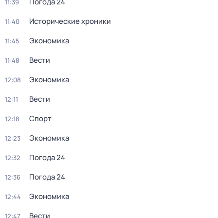
Погода 24
11:39
Исторические хроники
11:40
Экономика
11:45
Вести
11:48
Экономика
12:08
Вести
12:11
Спорт
12:18
Экономика
12:23
Погода 24
12:32
Погода 24
12:36
Экономика
12:44
Вести
12:47