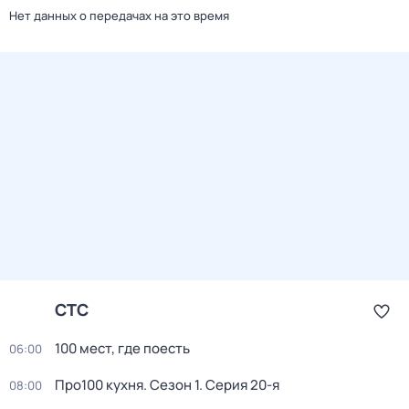
Нет данных о передачах на это время
СТС
100 мест, где поесть
06:00
Про100 кухня
. Сезон 1
. Серия 20-я
08:00