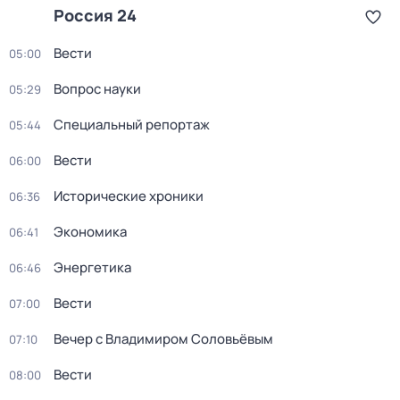
Россия 24
Вести
05:00
Вопрос науки
05:29
Специальный репортаж
05:44
Вести
06:00
Исторические хроники
06:36
Экономика
06:41
Энергетика
06:46
Вести
07:00
Вечер с Владимиром Соловьёвым
07:10
Вести
08:00