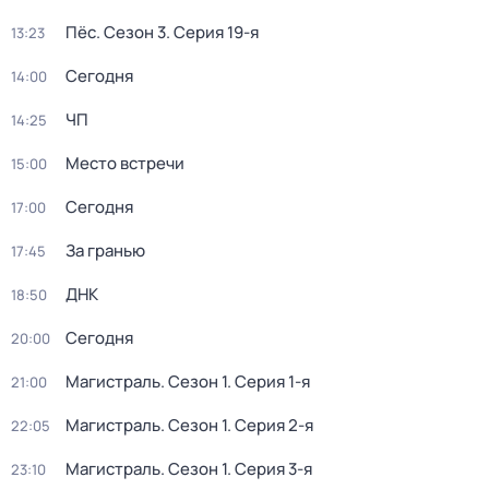
Пёс
. Сезон 3
. Серия 19-я
13:23
Сегодня
14:00
ЧП
14:25
Место встречи
15:00
Сегодня
17:00
За гранью
17:45
ДНК
18:50
Сегодня
20:00
Магистраль
. Сезон 1
. Серия 1-я
21:00
Магистраль
. Сезон 1
. Серия 2-я
22:05
Магистраль
. Сезон 1
. Серия 3-я
23:10