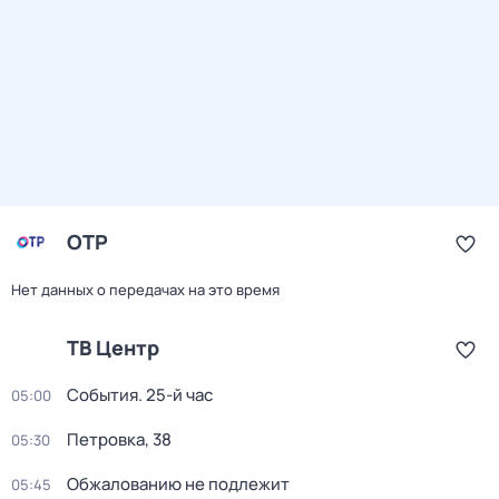
ОТР
Нет данных о передачах на это время
ТВ Центр
События. 25-й час
05:00
Петровка, 38
05:30
Обжалованию не подлежит
05:45