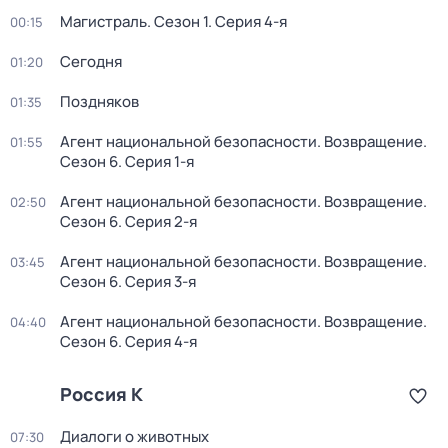
Магистраль
. Сезон 1
. Серия 4-я
00:15
Сегодня
01:20
Поздняков
01:35
Агент национальной безопасности. Возвращение
.
01:55
Сезон 6
. Серия 1-я
Агент национальной безопасности. Возвращение
.
02:50
Сезон 6
. Серия 2-я
Агент национальной безопасности. Возвращение
.
03:45
Сезон 6
. Серия 3-я
Агент национальной безопасности. Возвращение
.
04:40
Сезон 6
. Серия 4-я
Россия К
Диалоги о животных
07:30