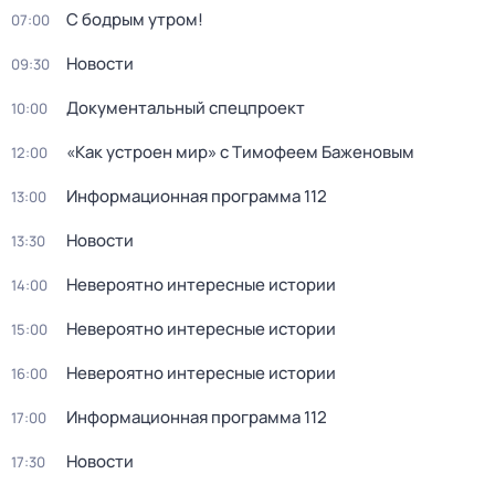
С бодрым утром!
07:00
Новости
09:30
Документальный спецпроект
10:00
«Как устроен мир» с Тимофеем Баженовым
12:00
Информационная программа 112
13:00
Новости
13:30
Невероятно интересные истории
14:00
Невероятно интересные истории
15:00
Невероятно интересные истории
16:00
Информационная программа 112
17:00
Новости
17:30