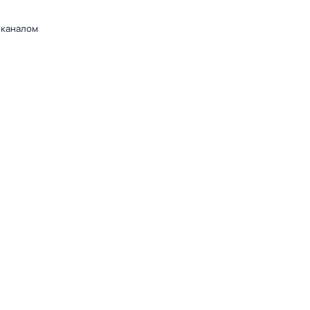
 каналом