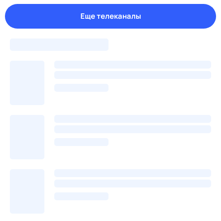
Еще телеканалы