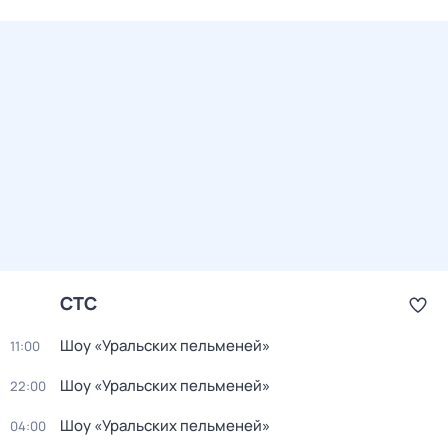
СТС
Шоу «Уральских пельменей»
11:00
Шоу «Уральских пельменей»
22:00
Шоу «Уральских пельменей»
04:00