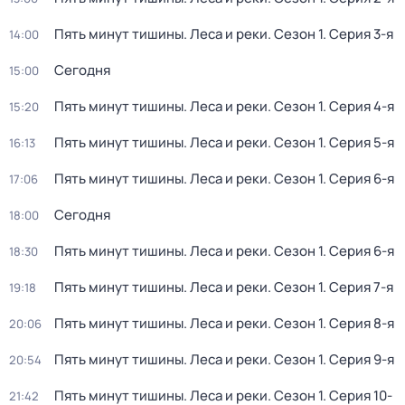
Пять минут тишины. Леса и реки
. Сезон 1
. Серия 3-я
14:00
Сегодня
15:00
Пять минут тишины. Леса и реки
. Сезон 1
. Серия 4-я
15:20
Пять минут тишины. Леса и реки
. Сезон 1
. Серия 5-я
16:13
Пять минут тишины. Леса и реки
. Сезон 1
. Серия 6-я
17:06
Сегодня
18:00
Пять минут тишины. Леса и реки
. Сезон 1
. Серия 6-я
18:30
Пять минут тишины. Леса и реки
. Сезон 1
. Серия 7-я
19:18
Пять минут тишины. Леса и реки
. Сезон 1
. Серия 8-я
20:06
Пять минут тишины. Леса и реки
. Сезон 1
. Серия 9-я
20:54
Пять минут тишины. Леса и реки
. Сезон 1
. Серия 10-
21:42