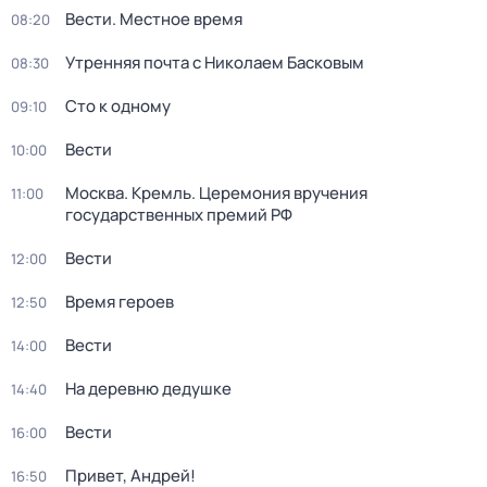
Вести. Местное время
08:20
Утренняя почта с Николаем Басковым
08:30
Сто к одному
09:10
Вести
10:00
Москва. Кремль. Церемония вручения
11:00
государственных премий РФ
Вести
12:00
Время героев
12:50
Вести
14:00
На деревню дедушке
14:40
Вести
16:00
Привет, Андрей!
16:50