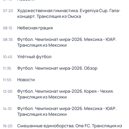
Художественная гимнастика. Evgeniya Cup. Гала-
07:20
концерт. Трансляция из Омска
Небесная грация
08:15
Футбол. Чемпионат мира-2026. Мексика - ЮАР.
08:35
Трансляция из Мексики
Улётный футбол
10:45
Футбол. Чемпионат мира-2026. Обзор
11:35
Новости
11:55
Футбол. Чемпионат мира-2026. Корея - Чехия.
12:00
Трансляция из Мексики
Футбол. Чемпионат мира-2026. Мексика - ЮАР.
14:10
Трансляция из Мексики
Смешанные единоборства. One FC. Трансляция из
16:20