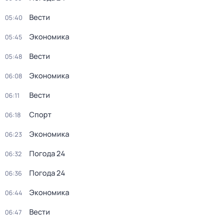
Вести
05:40
Экономика
05:45
Вести
05:48
Экономика
06:08
Вести
06:11
Спорт
06:18
Экономика
06:23
Погода 24
06:32
Погода 24
06:36
Экономика
06:44
Вести
06:47