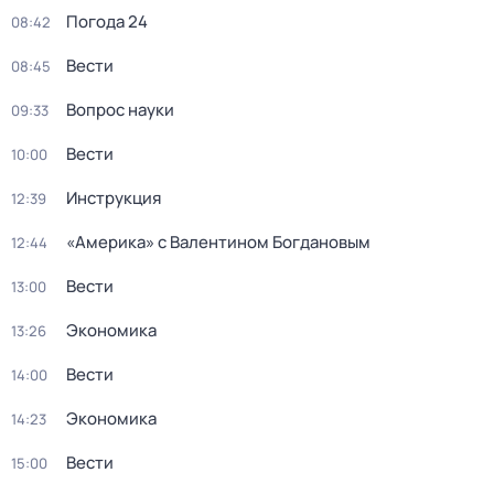
Погода 24
08:42
Вести
08:45
Вопрос науки
09:33
Вести
10:00
Инструкция
12:39
«Америка» с Валентином Богдановым
12:44
Вести
13:00
Экономика
13:26
Вести
14:00
Экономика
14:23
Вести
15:00