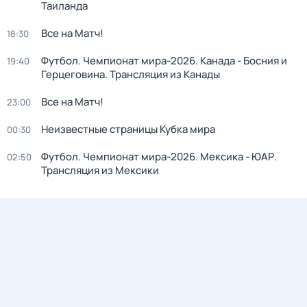
Таиланда
Все на Матч!
18:30
Футбол. Чемпионат мира-2026. Канада - Босния и
19:40
Герцеговина. Трансляция из Канады
Все на Матч!
23:00
Неизвестные страницы Кубка мира
00:30
Футбол. Чемпионат мира-2026. Мексика - ЮАР.
02:50
Трансляция из Мексики