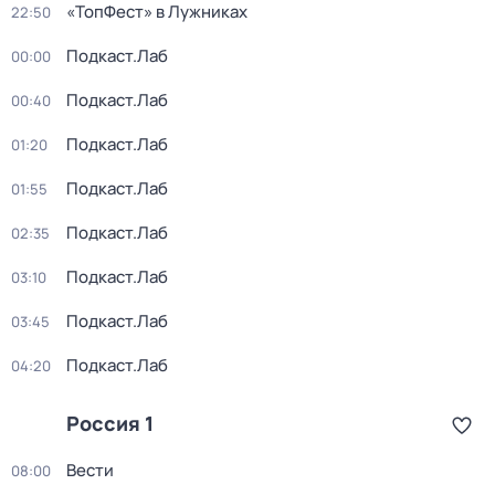
«ТопФест» в Лужниках
22:50
Подкаст.Лаб
00:00
Подкаст.Лаб
00:40
Подкаст.Лаб
01:20
Подкаст.Лаб
01:55
Подкаст.Лаб
02:35
Подкаст.Лаб
03:10
Подкаст.Лаб
03:45
Подкаст.Лаб
04:20
Россия 1
Вести
08:00