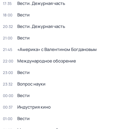
Вести. Дежурная часть
17:35
Вести
18:00
Вести. Дежурная часть
20:32
Вести
21:00
«Америка» с Валентином Богдановым
21:45
Международное обозрение
22:00
Вести
23:00
Вопрос науки
23:32
Вести
00:00
Индустрия кино
00:37
Вести
01:00