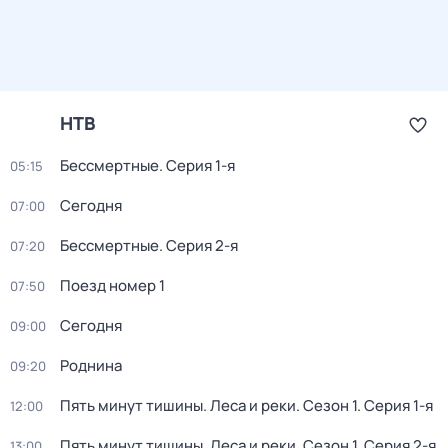
НТВ
Бессмертные
. Серия 1-я
05:15
Сегодня
07:00
Бессмертные
. Серия 2-я
07:20
Поезд номер 1
07:50
Сегодня
09:00
Роднина
09:20
Пять минут тишины. Леса и реки
. Сезон 1
. Серия 1-я
12:00
Пять минут тишины. Леса и реки
. Сезон 1
. Серия 2-я
13:00