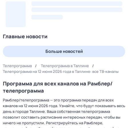
Главные новости
Больше новостей
Телепрограмма
Телепрограмма в Таллине
Телепрограмма на 12 июня 2026 года в Таллине: все ТВ-каналы
Программа для всех каналов на Рамблер/
телепрограмма
Рамблер/телепрограмма — это программа передач для всех
каналов на 12 июня 2026 года. Узнайте, что будут показывать весь
день в городе Таллине. Ваша собственная телепрограмма
позволит составить расписание интересных передач, чтобы вы
ничего не пропустили. Регистрируйтесь на Рамблере,