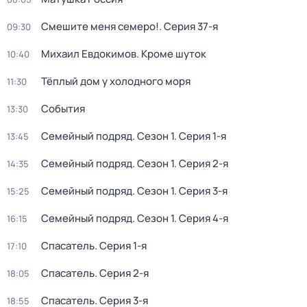
Смешите меня семеро!
. Серия 37-я
09:30
Михаил Евдокимов. Кроме шуток
10:40
Тёплый дом у холодного моря
11:30
События
13:30
Семейный подряд
. Сезон 1
. Серия 1-я
13:45
Семейный подряд
. Сезон 1
. Серия 2-я
14:35
Семейный подряд
. Сезон 1
. Серия 3-я
15:25
Семейный подряд
. Сезон 1
. Серия 4-я
16:15
Спасатель
. Серия 1-я
17:10
Спасатель
. Серия 2-я
18:05
Спасатель
. Серия 3-я
18:55