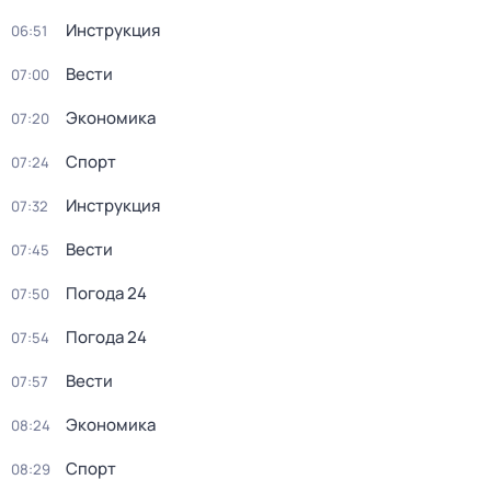
Инструкция
06:51
Вести
07:00
Экономика
07:20
Спорт
07:24
Инструкция
07:32
Вести
07:45
Погода 24
07:50
Погода 24
07:54
Вести
07:57
Экономика
08:24
Спорт
08:29