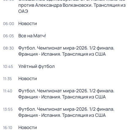
против Александра Волкановски. Трансляция из
ОАЭ
Новости
06:00
Все на Матч!
06:05
Футбол. Чемпионат мира-2026. 1/2 финала.
08:30
Франция - Испания. Трансляция из США
Улётный футбол
10:45
Новости
11:35
Футбол. Чемпионат мира-2026. 1/2 финала.
11:40
Франция - Испания. Трансляция из США
Футбол. Чемпионат мира-2026. 1/2 финала.
13:55
Франция - Испания. Трансляция из США
Новости
16:10