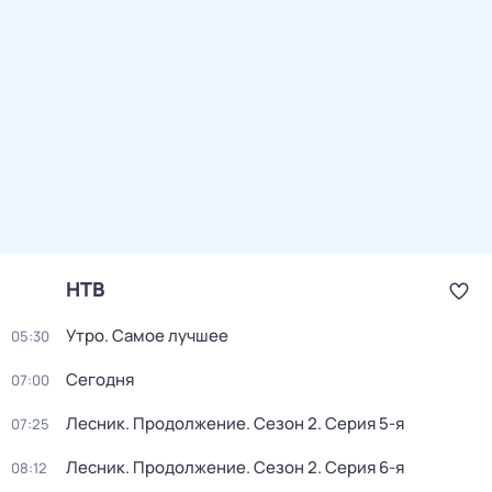
НТВ
Утро. Самое лучшее
05:30
Сегодня
07:00
Лесник. Продолжение
. Сезон 2
. Серия 5-я
07:25
Лесник. Продолжение
. Сезон 2
. Серия 6-я
08:12