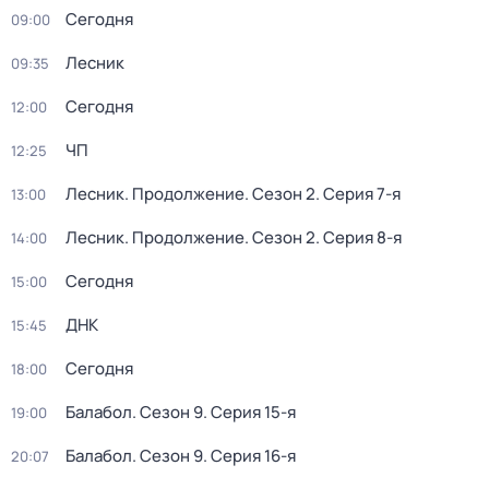
Сегодня
09:00
Лесник
09:35
Сегодня
12:00
ЧП
12:25
Лесник. Продолжение
. Сезон 2
. Серия 7-я
13:00
Лесник. Продолжение
. Сезон 2
. Серия 8-я
14:00
Сегодня
15:00
ДНК
15:45
Сегодня
18:00
Балабол
. Сезон 9
. Серия 15-я
19:00
Балабол
. Сезон 9
. Серия 16-я
20:07