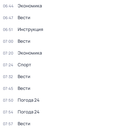
Экономика
06:44
Вести
06:47
Инструкция
06:51
Вести
07:00
Экономика
07:20
Спорт
07:24
Вести
07:32
Вести
07:45
Погода 24
07:50
Погода 24
07:54
Вести
07:57