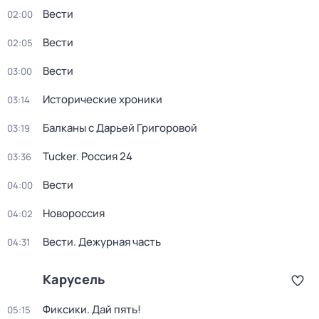
Вести
02:00
Вести
02:05
Вести
03:00
Исторические хроники
03:14
Балканы с Дарьей Григоровой
03:19
Tucker. Россия 24
03:36
Вести
04:00
Новороссия
04:02
Вести. Дежурная часть
04:31
Карусель
Фиксики. Дай пять!
05:15