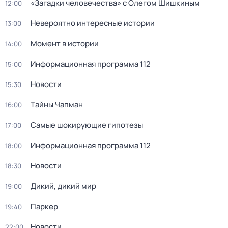
«Загадки человечества» с Олегом Шишкиным
12:00
Невероятно интересные истории
13:00
Момент в истории
14:00
Информационная программа 112
15:00
Новости
15:30
Тaйны Чапман
16:00
Самые шoкиpующие гипотезы
17:00
Информационная программа 112
18:00
Новости
18:30
Дикий, дикий мир
19:00
Паркер
19:40
Новости
22:00