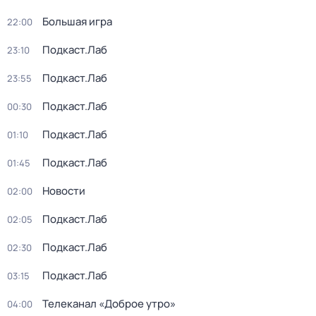
Большая игра
22:00
Подкаст.Лаб
23:10
Подкаст.Лаб
23:55
Подкаст.Лаб
00:30
Подкаст.Лаб
01:10
Подкаст.Лаб
01:45
Новости
02:00
Подкаст.Лаб
02:05
Подкаст.Лаб
02:30
Подкаст.Лаб
03:15
Телеканал «Доброе утро»
04:00