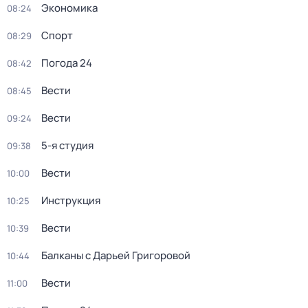
Экономика
08:24
Спорт
08:29
Погода 24
08:42
Вести
08:45
Вести
09:24
5-я студия
09:38
Вести
10:00
Инструкция
10:25
Вести
10:39
Балканы с Дарьей Григоровой
10:44
Вести
11:00