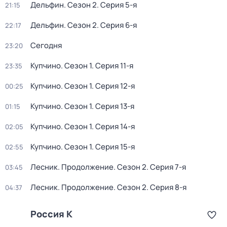
Дельфин
. Сезон 2
. Серия 5-я
21:15
Дельфин
. Сезон 2
. Серия 6-я
22:17
Сегодня
23:20
Купчино
. Сезон 1
. Серия 11-я
23:35
Купчино
. Сезон 1
. Серия 12-я
00:25
Купчино
. Сезон 1
. Серия 13-я
01:15
Купчино
. Сезон 1
. Серия 14-я
02:05
Купчино
. Сезон 1
. Серия 15-я
02:55
Лесник. Продолжение
. Сезон 2
. Серия 7-я
03:45
Лесник. Продолжение
. Сезон 2
. Серия 8-я
04:37
Россия К