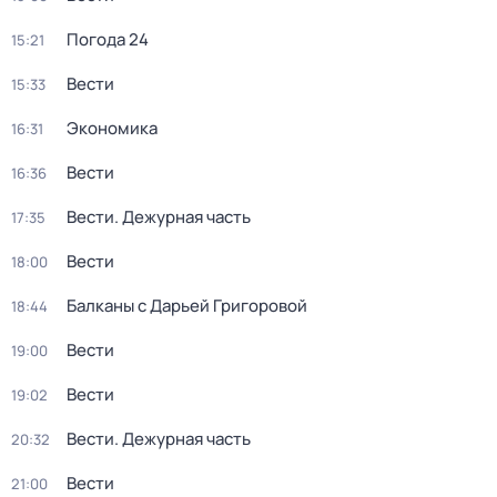
Погода 24
15:21
Вести
15:33
Экономика
16:31
Вести
16:36
Вести. Дежурная часть
17:35
Вести
18:00
Балканы с Дарьей Григоровой
18:44
Вести
19:00
Вести
19:02
Вести. Дежурная часть
20:32
Вести
21:00