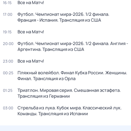
Все на Матч!
16:15
Футбол. Чемпионат мира-2026. 1/2 финала.
17:00
Франция - Испания. Трансляция из США
Все на Матч!
19:15
Футбол. Чемпионат мира-2026. 1/2 финала. Англия -
20:00
Аргентина. Трансляция из США
Все на Матч!
23:00
Пляжный волейбол. Финал Кубка России. Женщины.
00:25
Финал. Трансляция из Орла
Триатлон. Мировая серия. Смешанная эстафета.
01:25
Трансляция из Германии
Стрельба из лука. Кубок мира. Классический лук.
03:00
Команды. Трансляция из Испании