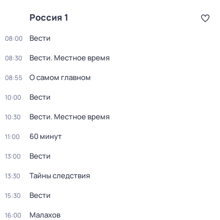
Россия 1
Вести
08:00
Вести. Местное время
08:30
О самом главном
08:55
Вести
10:00
Вести. Местное время
10:30
60 минут
11:00
Вести
13:00
Тайны следствия
13:30
Вести
15:30
Малахов
16:00