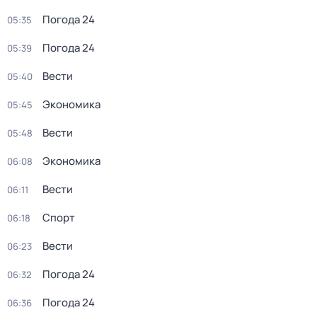
Погода 24
05:35
Погода 24
05:39
Вести
05:40
Экономика
05:45
Вести
05:48
Экономика
06:08
Вести
06:11
Спорт
06:18
Вести
06:23
Погода 24
06:32
Погода 24
06:36