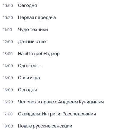
Сегодня
10:00
Первая передача
10:20
Чудо техники
11:00
Дачный ответ
12:00
НашПотребНадзор
13:00
Однажды...
14:00
Своя игра
15:00
Сегодня
16:00
Человек в праве с Андреем Куницыным
16:20
Скандалы. Интриги. Расследования
17:00
Новые русские сенсации
18:00