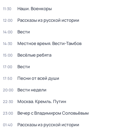
Наши. Военкоры
11:30
Рассказы из русской истории
12:00
Вести
14:00
Местное время. Вести-Тамбов
14:30
Весёлые ребята
15:00
Вести
17:00
Песни от всей души
17:50
Вести недели
20:00
Москва. Кремль. Путин
22:30
Вечер с Владимиром Соловьёвым
23:00
Рассказы из русской истории
01:40