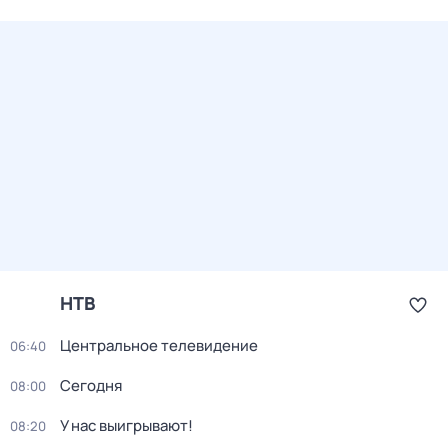
НТВ
Центральное телевидение
06:40
Сегодня
08:00
У нас выигрывают!
08:20