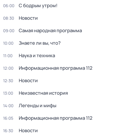
С бодрым утром!
06:00
Новости
08:30
Самая народная программа
09:00
Знаете ли вы, что?
10:00
Наука и техника
11:00
Информационная программа 112
12:00
Новости
12:30
Неизвестная история
13:00
Легенды и мифы
14:00
Информационная программа 112
16:05
Новости
16:30