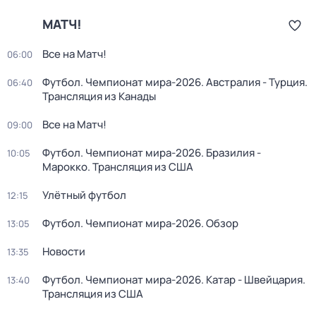
МАТЧ!
Все на Матч!
06:00
Футбол. Чемпионат мира-2026. Австралия - Турция.
06:40
Трансляция из Канады
Все на Матч!
09:00
Футбол. Чемпионат мира-2026. Бразилия -
10:05
Марокко. Трансляция из США
Улётный футбол
12:15
Футбол. Чемпионат мира-2026. Обзор
13:05
Новости
13:35
Футбол. Чемпионат мира-2026. Катар - Швейцария.
13:40
Трансляция из США