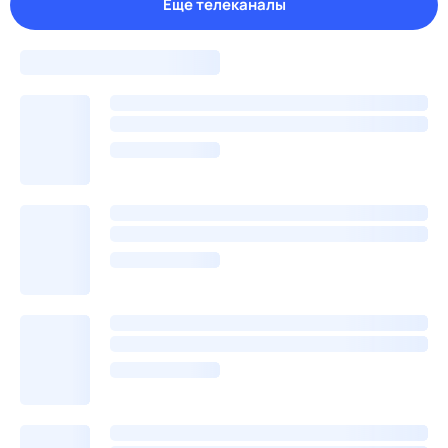
Еще телеканалы