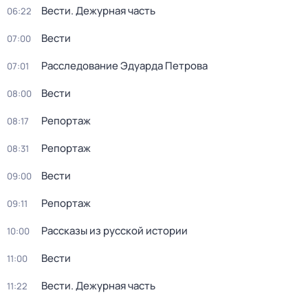
Вести. Дежурная часть
06:22
Вести
07:00
Расследование Эдуарда Петрова
07:01
Вести
08:00
Репортаж
08:17
Репортаж
08:31
Вести
09:00
Репортаж
09:11
Рассказы из русской истории
10:00
Вести
11:00
Вести. Дежурная часть
11:22