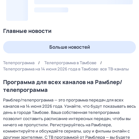
Главные новости
Больше новостей
Телепрограмма
Телепрограмма в Тамбове
Телепрограмма на 14 июня 2026 года в Тамбове: все ТВ-каналы
Программа для всех каналов на Рамблер/
телепрограмма
Рамблер/телепрограмма — это программа передач для всех
каналов на 14 июня 2026 года. Узнайте, что будут показывать весь
день в городе Тамбове. Ваша собственная телепрограмма
позволит составить расписание интересных передач, чтобы вы
ничего не пропустили. Регистрируйтесь на Рамблере,
комментируйте и обсуждайте сериалы, шоу и фильмы онлайн с
другими зрителями. С ТВ программой от Рамблера — вы будете