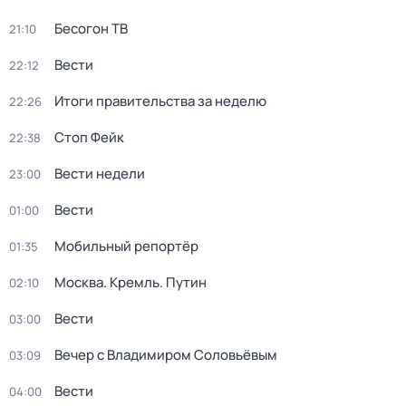
Бесогон ТВ
21:10
Вести
22:12
Итоги правительства за неделю
22:26
Стоп Фейк
22:38
Вести недели
23:00
Вести
01:00
Мобильный репортёр
01:35
Москва. Кремль. Путин
02:10
Вести
03:00
Вечер с Владимиром Соловьёвым
03:09
Вести
04:00