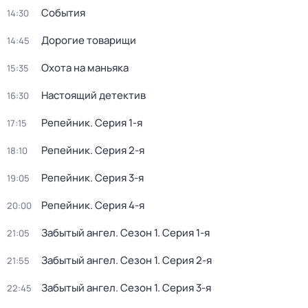
События
14:30
Дорогие товарищи
14:45
Охота на маньяка
15:35
Настоящий детектив
16:30
Репейник
. Серия 1-я
17:15
Репейник
. Серия 2-я
18:10
Репейник
. Серия 3-я
19:05
Репейник
. Серия 4-я
20:00
Забытый ангел
. Сезон 1
. Серия 1-я
21:05
Забытый ангел
. Сезон 1
. Серия 2-я
21:55
Забытый ангел
. Сезон 1
. Серия 3-я
22:45