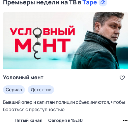
Премьеры недели на ТВ в
Таре
Условный мент
Сериал
Детектив
Бывший опер и капитан полиции объединяются, чтобы
бороться с преступностью
Пятый канал
Сегодня в 15:30