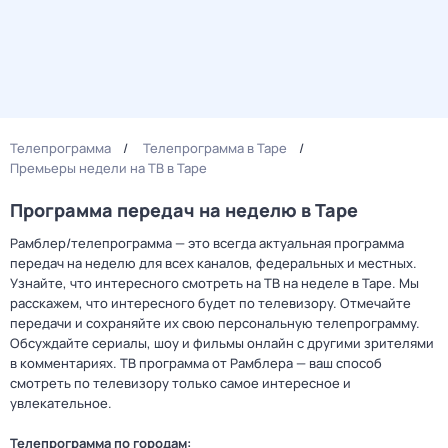
Телепрограмма
Телепрограмма в Таре
Премьеры недели на ТВ в Таре
Программа передач на неделю в Таре
Рамблер/телепрограмма — это всегда актуальная программа
передач на неделю для всех каналов, федеральных и местных.
Узнайте, что интересного смотреть на ТВ на неделе в Таре. Мы
расскажем, что интересного будет по телевизору. Отмечайте
передачи и сохраняйте их свою персональную телепрограмму.
Обсуждайте сериалы, шоу и фильмы онлайн с другими зрителями
в комментариях. ТВ программа от Рамблера — ваш способ
смотреть по телевизору только самое интересное и
увлекательное.
Телепрограмма по городам: