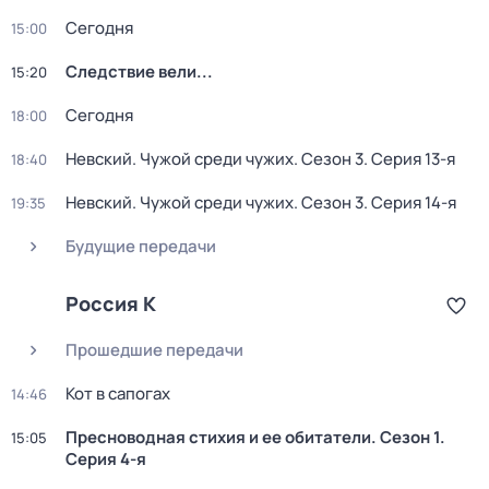
Сегодня
15:00
Следствие вели...
15:20
Сегодня
18:00
Невский. Чужой среди чужих
. Сезон 3
. Серия 13-я
18:40
Невский. Чужой среди чужих
. Сезон 3
. Серия 14-я
19:35
Будущие передачи
Россия К
Прошедшие передачи
Кот в сапогах
14:46
Пресноводная стихия и ее обитатели
. Сезон 1
.
15:05
Серия 4-я