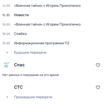
«Военная тайна» с Игорем Прокопенко
14:00
Новости
15:30
«Военная тайна» с Игорем Прокопенко
16:00
Совбез
18:00
Информационная программа 112
19:00
Будущие передачи
Спас
Нет данных о передачах на это время
СТС
Прошедшие передачи