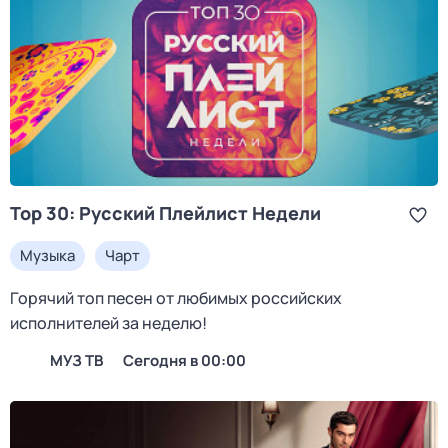
Top 30: Русский Плейлист Недели
Музыка
Чарт
Горячий топ песен от любимых российских
исполнителей за неделю!
МУЗ ТВ
Сегодня в 00:00