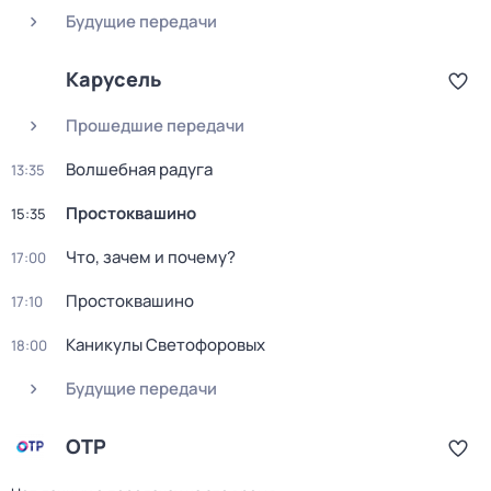
Будущие передачи
Карусель
Прошедшие передачи
Волшебная радуга
13:35
Простоквашино
15:35
Что, зачем и почему?
17:00
Простоквашино
17:10
Каникулы Светофоровых
18:00
Будущие передачи
ОТР