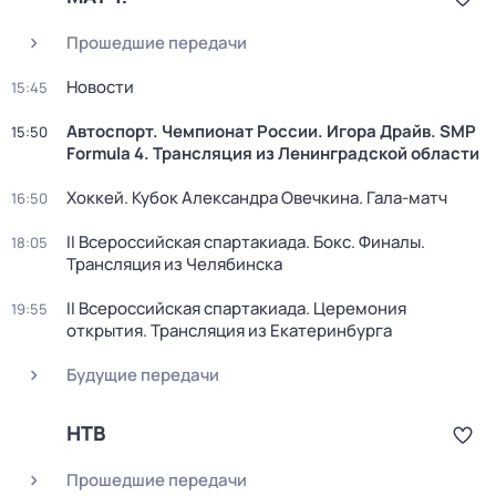
Прошедшие передачи
Новости
15:45
Автоспорт. Чемпионат России. Игора Драйв. SMP
15:50
Formula 4. Трансляция из Ленинградской области
Хоккей. Кубок Александра Овечкина. Гала-матч
16:50
II Всероссийская спартакиада. Бокс. Финалы.
18:05
Трансляция из Челябинска
II Всероссийская спартакиада. Церемония
19:55
открытия. Трансляция из Екатеринбурга
Будущие передачи
НТВ
Прошедшие передачи