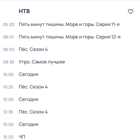
НТВ
Пять минут тишины. Море и горы
. Серия 11-я
05:20
Пять минут тишины. Море и горы
. Серия 12-я
06:07
Пёс
. Сезон 4
06:55
Утро. Самое лучшее
08:30
Сегодня
10:00
Пёс
. Сезон 4
10:25
Сегодня
12:00
Пёс
. Сезон 4
12:35
Сегодня
15:00
ЧП
15:25