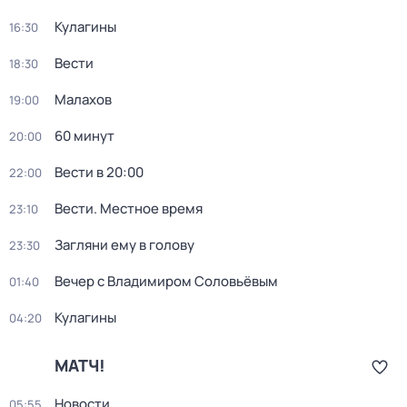
Кулагины
16:30
Вести
18:30
Малахов
19:00
60 минут
20:00
Вести в 20:00
22:00
Вести. Местное время
23:10
Загляни ему в голову
23:30
Вечер с Владимиром Соловьёвым
01:40
Кулагины
04:20
МАТЧ!
Новости
05:55