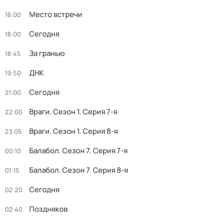
Место встречи
16:00
Сегодня
18:00
За гранью
18:45
ДНК
19:50
Сегодня
21:00
Враги
. Сезон 1
. Серия 7-я
22:00
Враги
. Сезон 1
. Серия 8-я
23:05
Балабол
. Сезон 7
. Серия 7-я
00:10
Балабол
. Сезон 7
. Серия 8-я
01:15
Сегодня
02:20
Поздняков
02:40