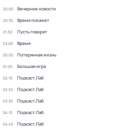
Вечерние новости
20:00
Время покажет
20:30
Пусть говорят
21:50
Время
23:00
Потерянная жизнь
00:00
Большая игра
01:00
Подкаст.Лаб
02:10
Подкаст.Лаб
02:55
Подкаст.Лаб
03:30
Подкаст.Лаб
04:10
Подкаст.Лаб
04:45