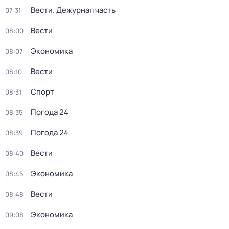
Вести. Дежурная часть
07:31
Вести
08:00
Экономика
08:07
Вести
08:10
Спорт
08:31
Погода 24
08:35
Погода 24
08:39
Вести
08:40
Экономика
08:45
Вести
08:48
Экономика
09:08