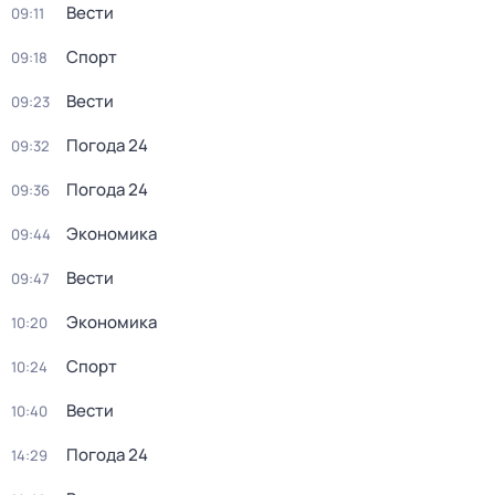
Вести
09:11
Спорт
09:18
Вести
09:23
Погода 24
09:32
Погода 24
09:36
Экономика
09:44
Вести
09:47
Экономика
10:20
Спорт
10:24
Вести
10:40
Погода 24
14:29