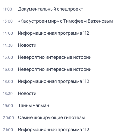
Докyментальный спецпроeкт
11:00
«Как устроен мир» с Тимофеем Баженовым
13:00
Информационная программа 112
14:00
Новости
14:30
Невероятно интересные истории
15:00
Невероятно интересные истории
16:00
Информационная программа 112
18:00
Новости
18:30
Тaйны Чапман
19:00
Самые шoкиpующие гипотезы
20:00
Информационная программа 112
21:00