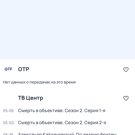
ОТР
Нет данных о передачах на это время
ТВ Центр
Смерть в объективе
. Сезон 2
. Серия 1-я
05:05
Смерть в объективе
. Сезон 2
. Серия 2-я
05:50
Александр Кайдановский. По лезвию бритвы
06:35