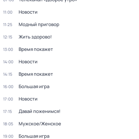
Новости
11:00
Модный приговор
11:25
Жить здорово!
12:15
Время покажет
13:00
Новости
14:00
Время покажет
14:15
Большая игра
16:00
Новости
17:00
Давай поженимся!
17:15
Мужское/Женское
18:05
Большая игра
19:00