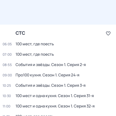
СТС
100 мест, где поесть
06:05
100 мест, где поесть
07:00
События и звёзды
. Сезон 1
. Серия 2-я
08:55
Про100 кухня
. Сезон 1
. Серия 24-я
09:00
События и звёзды
. Сезон 1
. Серия 3-я
10:25
100 мест и одна кухня
. Сезон 1
. Серия 31-я
10:30
100 мест и одна кухня
. Сезон 1
. Серия 32-я
11:00