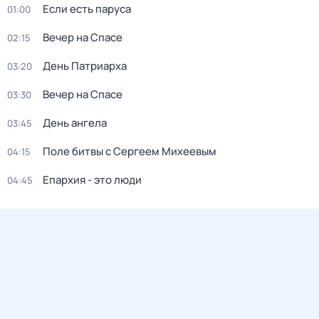
Если есть паруса
01:00
Вечер на Спасе
02:15
День Патриарха
03:20
Вечер на Спасе
03:30
День ангела
03:45
Поле битвы с Сергеем Михеевым
04:15
Епархия - это люди
04:45