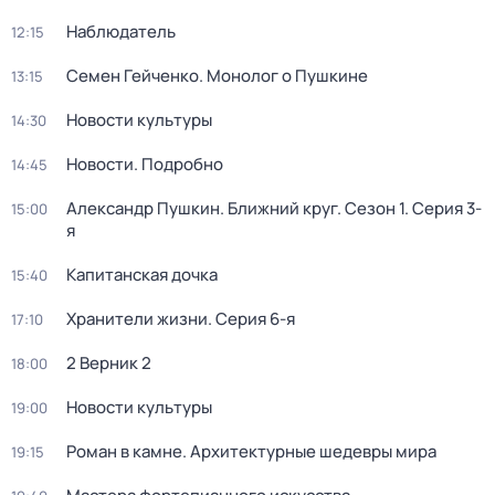
Наблюдатель
12:15
Семен Гейченко. Монолог о Пушкине
13:15
Новости культуры
14:30
Новости. Подробно
14:45
Александр Пушкин. Ближний круг
. Сезон 1
. Серия 3-
15:00
я
Капитанская дочка
15:40
Хранители жизни
. Серия 6-я
17:10
2 Верник 2
18:00
Новости культуры
19:00
Роман в камне. Архитектурные шедевры мира
19:15