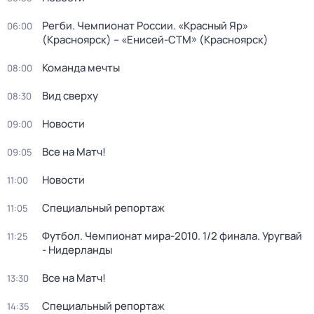
Регби. Чемпионат России. «Красный Яр»
06:00
(Красноярск) – «Енисей-СТМ» (Красноярск)
Команда мечты
08:00
Вид сверху
08:30
Новости
09:00
Все на Матч!
09:05
Новости
11:00
Специальный репортаж
11:05
Футбол. Чемпионат мира-2010. 1/2 финала. Уругвай
11:25
- Нидерланды
Все на Матч!
13:30
Специальный репортаж
14:35