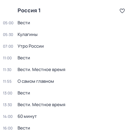
Россия 1
Вести
05:00
Кулагины
05:30
Утро России
07:00
Вести
11:00
Вести. Местное время
11:30
О самом главном
11:55
Вести
13:00
Вести. Местное время
13:30
60 минут
14:00
Вести
16:00