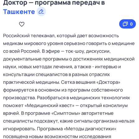
Доктор — программа передач в
Ташкенте
0
Российский телеканал, который дает возможность
медикам мирового уровня серьезно говорить о медицине
со всей Россией. В эфире — ток‑шоу, дискуссии,
документальные программы о достижениях медицинской
науки, новых методах лечения, а также - интервью и
консультации специалистов в разных отраслях
практической медицины. Сетка вещания «Доктора»
формируется в основном из программ собственного
производства. Разобраться в медицинских технологиях
поможет «Медицинский квест» — открытый консилиум
врачей. В программе «Симптомы» авторитетные
специалисты подскажут, какие сигналы организма нельзя
игнорировать. Программа «Методы диагностики»
посвящена новым возможностям исследования