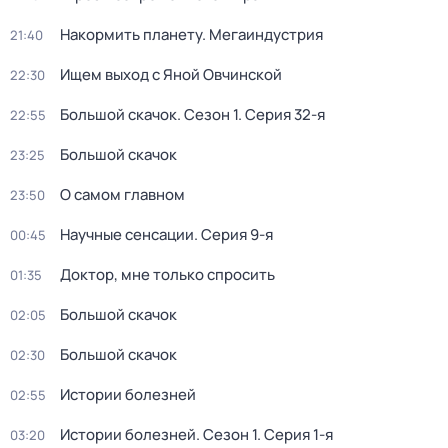
Накормить планету. Мегаиндустрия
21:40
Ищем выход с Яной Овчинской
22:30
Большой скачок
. Сезон 1
. Серия 32-я
22:55
Большой скачок
23:25
О самом главном
23:50
Научные сенсации
. Серия 9-я
00:45
Доктор, мне только спросить
01:35
Большой скачок
02:05
Большой скачок
02:30
Истории болезней
02:55
Истории болезней
. Сезон 1
. Серия 1-я
03:20