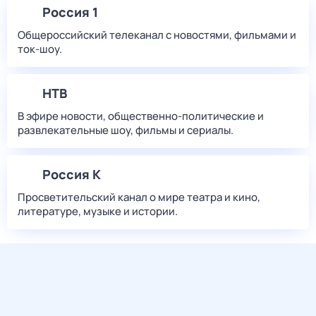
Россия 1
Общероссийский телеканал с новостями, фильмами и
ток-шоу.
НТВ
В эфире новости, общественно-политические и
развлекательные шоу, фильмы и сериалы.
Россия К
Просветительский канал о мире театра и кино,
литературе, музыке и истории.