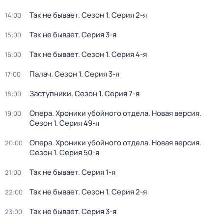
Так не бывает
. Сезон 1
. Серия 2-я
14:00
Так не бывает
. Серия 3-я
15:00
Так не бывает
. Сезон 1
. Серия 4-я
16:00
Палач
. Сезон 1
. Серия 3-я
17:00
Заступники
. Сезон 1
. Серия 7-я
18:00
Опера. Хроники убойного отдела. Новая версия
.
19:00
Сезон 1
. Серия 49-я
Опера. Хроники убойного отдела. Новая версия
.
20:00
Сезон 1
. Серия 50-я
Так не бывает
. Серия 1-я
21:00
Так не бывает
. Сезон 1
. Серия 2-я
22:00
Так не бывает
. Серия 3-я
23:00