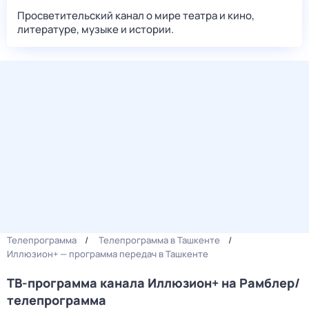
Просветительский канал о мире театра и кино,
литературе, музыке и истории.
Телепрограмма
Телепрограмма в Ташкенте
Иллюзион+ — программа передач в Ташкенте
ТВ-программа канала Иллюзион+ на Рамблер/
телепрограмма