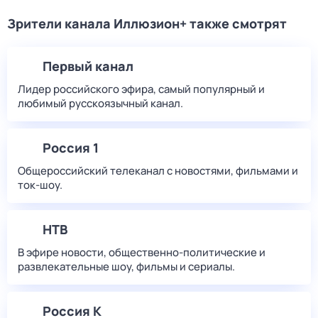
Зрители канала Иллюзион+ также смотрят
Первый канал
Лидер российского эфира, самый популярный и
любимый русскоязычный канал.
Россия 1
Общероссийский телеканал с новостями, фильмами и
ток-шоу.
НТВ
В эфире новости, общественно-политические и
развлекательные шоу, фильмы и сериалы.
Россия К