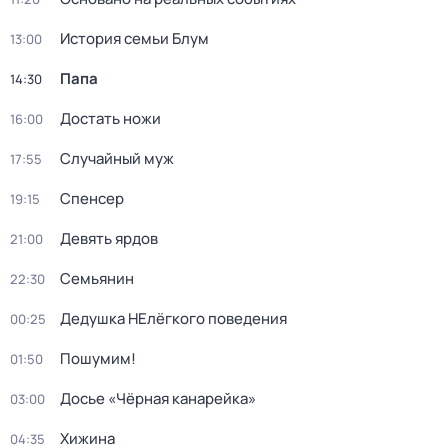
История семьи Блум
13:00
Папа
14:30
Достать ножи
16:00
Случайный муж
17:55
Спенсер
19:15
Девять ярдов
21:00
Семьянин
22:30
Дедушка НЕлёгкого поведения
00:25
Пошумим!
01:50
Досье «Чёрная канарейка»
03:00
Хижина
04:35