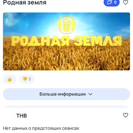
Родная земля
0
1
Больше информации
ТНВ
Нет данных о предстоящих сеансах