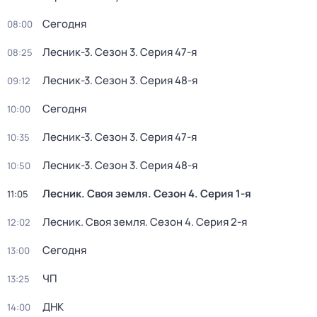
Сегодня
08:00
Лесник-3
. Сезон 3
. Серия 47-я
08:25
Лесник-3
. Сезон 3
. Серия 48-я
09:12
Сегодня
10:00
Лесник-3
. Сезон 3
. Серия 47-я
10:35
Лесник-3
. Сезон 3
. Серия 48-я
10:50
Лесник. Своя земля
. Сезон 4
. Серия 1-я
11:05
Лесник. Своя земля
. Сезон 4
. Серия 2-я
12:02
Сегодня
13:00
ЧП
13:25
ДНК
14:00