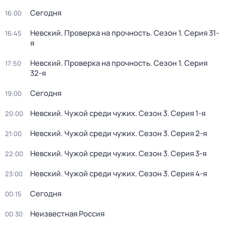
Сегодня
16:00
Невский. Проверка на прочность
. Сезон 1
. Серия 31-
16:45
я
Невский. Проверка на прочность
. Сезон 1
. Серия
17:50
32-я
Сегодня
19:00
Невский. Чужой среди чужих
. Сезон 3
. Серия 1-я
20:00
Невский. Чужой среди чужих
. Сезон 3
. Серия 2-я
21:00
Невский. Чужой среди чужих
. Сезон 3
. Серия 3-я
22:00
Невский. Чужой среди чужих
. Сезон 3
. Серия 4-я
23:00
Сегодня
00:15
Неизвестная Россия
00:30