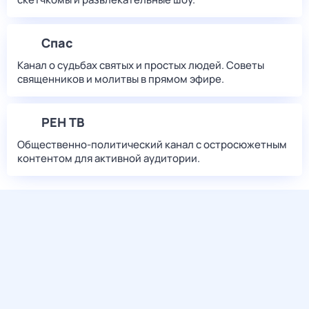
Спас
Канал о судьбах святых и простых людей. Советы
священников и молитвы в прямом эфире.
РЕН ТВ
Общественно-политический канал с остросюжетным
контентом для активной аудитории.