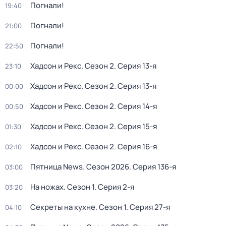
Погнали!
19:40
Погнали!
21:00
Погнали!
22:50
Хадсон и Рекс
. Сезон 2
. Серия 13-я
23:10
Хадсон и Рекс
. Сезон 2
. Серия 13-я
00:00
Хадсон и Рекс
. Сезон 2
. Серия 14-я
00:50
Хадсон и Рекс
. Сезон 2
. Серия 15-я
01:30
Хадсон и Рекс
. Сезон 2
. Серия 16-я
02:10
Пятница News
. Сезон 2026
. Серия 136-я
03:00
На ножах
. Сезон 1
. Серия 2-я
03:20
Секреты на кухне
. Сезон 1
. Серия 27-я
04:10