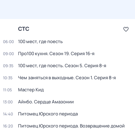
СТС
100 мест, где поесть
06:00
Про100 кухня
. Сезон 19
. Серия 16-я
09:00
100 мест, где поесть
. Сезон 5
. Серия 8-я
09:35
Чем заняться в выходные
. Сезон 1
. Серия 8-я
10:35
Мастер Кид
11:05
Айнбо. Сердце Амазонии
13:00
Питомец Юрского периода
14:40
Питомец Юрского периода. Возвращение домой
16:20