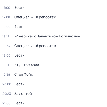
Вести
17:00
Специальный репортаж
17:08
Вести
18:00
«Америка» с Валентином Богдановым
18:11
Специальный репортаж
18:33
Вести
19:00
В центре Азии
19:11
Стоп Фейк
19:38
Вести
20:00
За лентой
20:23
Вести
21:00