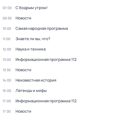
С бодрым утром!
07:00
Новости
09:30
Самая народная программа
10:00
Знаете ли вы, что?
11:00
Наука и техника
12:00
Информационная программа 112
13:00
Новости
13:30
Неизвестная история
14:00
Легенды и мифы
15:00
Информационная программа 112
17:00
Новости
17:30