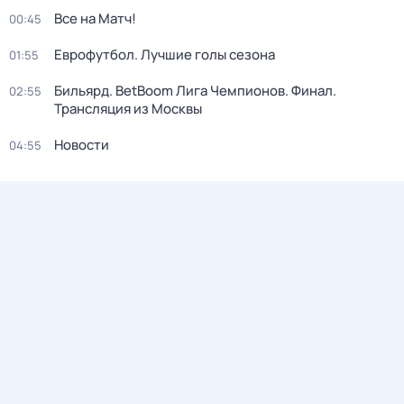
Все на Матч!
00:45
Еврофутбол. Лучшие голы сезона
01:55
Бильярд. BetBoom Лига Чемпионов. Финал.
02:55
Трансляция из Москвы
Новости
04:55