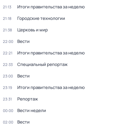
Итоги правительства за неделю
21:13
Городские технологии
21:18
Церковь и мир
21:38
Вести
22:00
Итоги правительства за неделю
22:21
Специальный репортаж
22:33
Вести
23:00
Итоги правительства за неделю
23:19
Репортаж
23:31
Вести недели
00:00
Вести
02:00