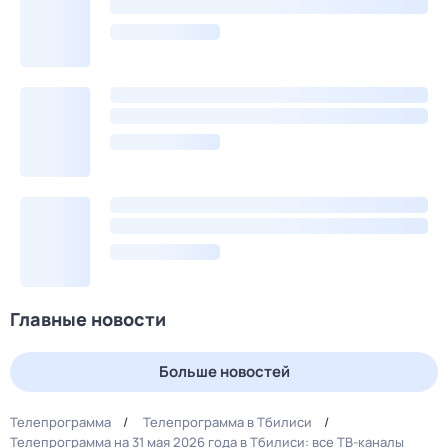
Главные новости
Больше новостей
Телепрограмма
Телепрограмма в Тбилиси
Телепрограмма на 31 мая 2026 года в Тбилиси: все ТВ-каналы