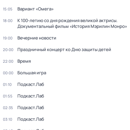
Вариант «Омега»
15:05
К 100-летию со дня рождения великой актрисы.
18:00
Документальный фильм «История Мэрилин Монро»
Вечерние новости
19:00
Праздничный концерт ко Дню защиты детей
20:00
Время
22:00
Большая игра
00:00
Подкаст.Лаб
01:10
Подкаст.Лаб
01:55
Подкаст.Лаб
02:35
Подкаст.Лаб
03:10