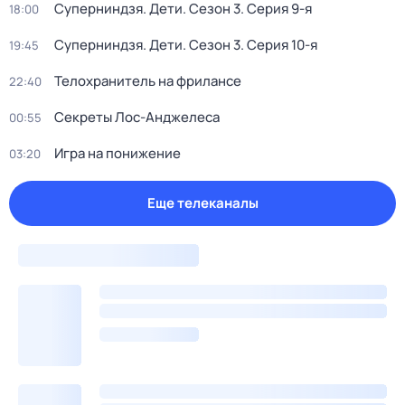
Суперниндзя. Дети
. Сезон 3
. Серия 9-я
18:00
Суперниндзя. Дети
. Сезон 3
. Серия 10-я
19:45
Телохранитель на фрилансе
22:40
Секреты Лос-Анджелеса
00:55
Игра на понижение
03:20
Еще телеканалы