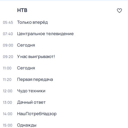
НТВ
Только вперёд
05:45
Центральное телевидение
07:40
Сегодня
09:00
У нас выигрывают!
09:20
Сегодня
11:00
Первая передача
11:20
Чудо техники
12:00
Дачный ответ
13:00
НашПотребНадзор
14:00
Однажды
15:00