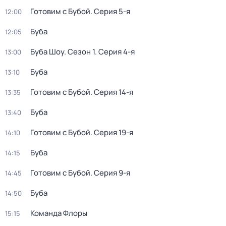
Готовим с Бубой
. Серия 5-я
12:00
Буба
12:05
Буба Шоу
. Сезон 1
. Серия 4-я
13:00
Буба
13:10
Готовим с Бубой
. Серия 14-я
13:35
Буба
13:40
Готовим с Бубой
. Серия 19-я
14:10
Буба
14:15
Готовим с Бубой
. Серия 9-я
14:45
Буба
14:50
Команда Флоры
15:15