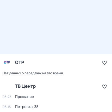
ОТР
Нет данных о передачах на это время
ТВ Центр
Прощание
05:25
Петровка, 38
06:15