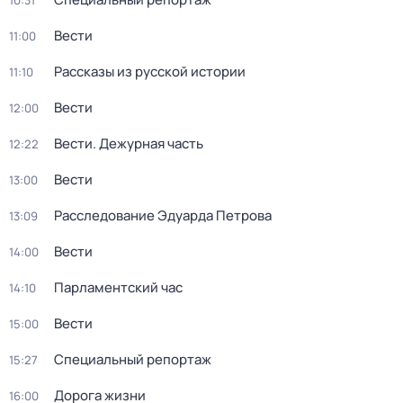
10:31
Вести
11:00
Рассказы из русской истории
11:10
Вести
12:00
Вести. Дежурная часть
12:22
Вести
13:00
Расследование Эдуарда Петрова
13:09
Вести
14:00
Парламентский час
14:10
Вести
15:00
Специальный репортаж
15:27
Дорога жизни
16:00