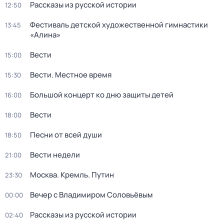
Рассказы из русской истории
12:50
Фестиваль детской художественной гимнастики
13:45
«Алина»
Вести
15:00
Вести. Местное время
15:30
Большой концерт ко дню защиты детей
16:00
Вести
18:00
Песни от всей души
18:50
Вести недели
21:00
Москва. Кремль. Путин
23:30
Вечер с Владимиром Соловьёвым
00:00
Рассказы из русской истории
02:40