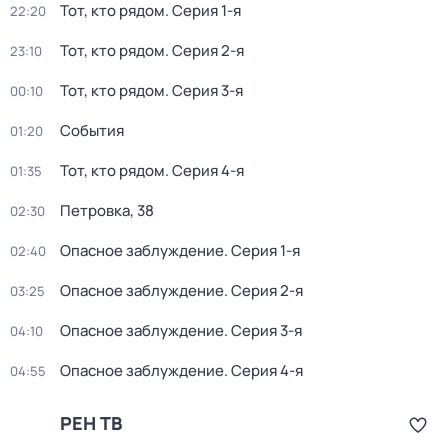
Тот, кто рядом
. Серия 1-я
22:20
Тот, кто рядом
. Серия 2-я
23:10
Тот, кто рядом
. Серия 3-я
00:10
События
01:20
Тот, кто рядом
. Серия 4-я
01:35
Петровка, 38
02:30
Опасное заблуждение
. Серия 1-я
02:40
Опасное заблуждение
. Серия 2-я
03:25
Опасное заблуждение
. Серия 3-я
04:10
Опасное заблуждение
. Серия 4-я
04:55
РЕН ТВ