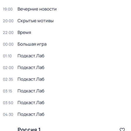
Вечерние новости
19:00
Скрытые мотивы
20:00
Время
22:00
Большая игра
00:00
Подкаст.Лаб
01:10
Подкаст.Лаб
02:00
Подкаст.Лаб
02:35
Подкаст.Лаб
03:15
Подкаст.Лаб
03:50
Подкаст.Лаб
04:30
Россия 1