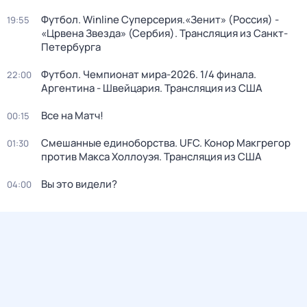
Футбол. Winline Суперсерия.«Зенит» (Россия) -
19:55
«Црвена Звезда» (Сербия). Трансляция из Санкт-
Петербурга
Футбол. Чемпионат мира-2026. 1/4 финала.
22:00
Аргентина - Швейцария. Трансляция из США
Все на Матч!
00:15
Смешанные единоборства. UFC. Конор Макгрегор
01:30
против Макса Холлоуэя. Трансляция из США
Вы это видели?
04:00