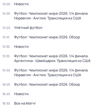
Новости
10:00
Футбол. Чемпионат мира-2026. 1/4 финала.
10:05
Норвегия - Англия. Трансляция из США
Улётный футбол
12:20
Футбол. Чемпионат мира-2026. Обзор
13:10
Новости
13:30
Футбол. Чемпионат мира-2026. 1/4 финала.
13:35
Аргентина - Швейцария. Трансляция из США
Футбол. Чемпионат мира-2026. 1/4 финала.
15:50
Норвегия - Англия. Трансляция из США
Футбол. Чемпионат мира-2026. Обзор
18:05
Новости
18:25
Все на Матч!
18:30