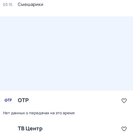
Смешарики
03:15
ОТР
Нет данных о передачах на это время
ТВ Центр