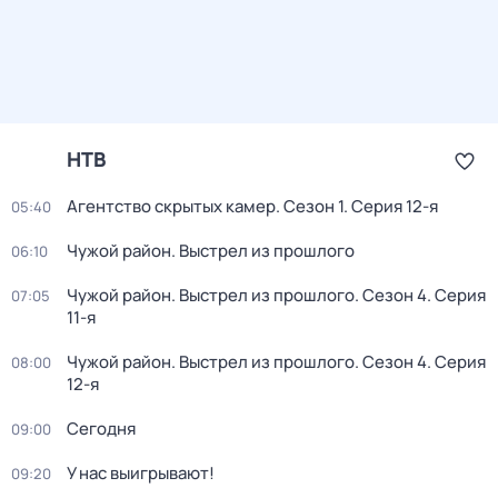
НТВ
Агентство скрытых камер
. Сезон 1
. Серия 12-я
05:40
Чужой район. Выстрел из прошлого
06:10
Чужой район. Выстрел из прошлого
. Сезон 4
. Серия
07:05
11-я
Чужой район. Выстрел из прошлого
. Сезон 4
. Серия
08:00
12-я
Сегодня
09:00
У нас выигрывают!
09:20