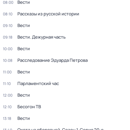
Вести
08:00
Рассказы из русской истории
08:10
Вести
09:10
Вести. Дежурная часть
09:18
Вести
10:00
Расследование Эдуарда Петрова
10:08
Вести
11:00
Парламентский час
11:10
Вести
12:00
Бесогон ТВ
12:10
Вести
13:18
Охота на оборотней
. Сезон 1
. Серия 20-я