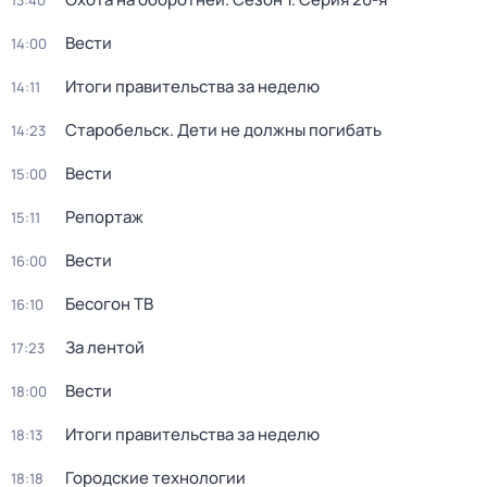
13:40
Вести
14:00
Итоги правительства за неделю
14:11
Старобельск. Дети не должны погибать
14:23
Вести
15:00
Репортаж
15:11
Вести
16:00
Бесогон ТВ
16:10
За лентой
17:23
Вести
18:00
Итоги правительства за неделю
18:13
Городские технологии
18:18