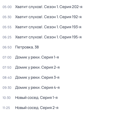
Хватит слухов!
. Сезон 1
. Серия 202-я
05:00
Хватит слухов!
. Сезон 1
. Серия 192-я
05:30
Хватит слухов!
. Сезон 1
. Серия 193-я
05:55
Хватит слухов!
. Сезон 1
. Серия 195-я
06:25
Петровка, 38
06:50
Домик у реки
. Серия 1-я
07:00
Домик у реки
. Серия 2-я
07:50
Домик у реки
. Серия 3-я
08:40
Домик у реки
. Серия 4-я
09:30
Новый сосед
. Серия 1-я
10:30
Новый сосед
. Серия 2-я
11:25