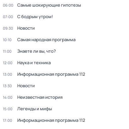
Самые шoкиpующие гипотезы
06:00
С бодрым утром!
07:00
Новости
09:30
Самая народная программа
10:10
Знаете ли вы, что?
11:00
Hаука и теxника
12:00
Информационная программа 112
13:00
Новости
13:30
Неизвестная история
14:00
Легенды и мифы
15:00
Информационная программа 112
17:00