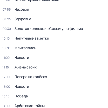
Часовой
07:55
Здоровье
08:25
Золотая коллекция Союзмультфильма
09:30
Непутёвые заметки
10:10
Мечталлион
10:30
Новости
11:00
Жизнь своих
11:15
Повара на колёсах
12:10
Новости
13:00
Победа
13:15
Арбатские тайны
14:10