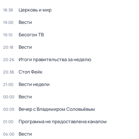
Церковь и мир
18:38
Вести
19:00
Бесогон ТВ
19:10
Вести
20:18
Итоги правительства за неделю
20:26
Стоп Фейк
20:38
Вести недели
21:00
Вести
00:00
Вечер с Владимиром Соловьёвым
00:09
Программа не предоставлена каналом
01:00
Вести
04:00