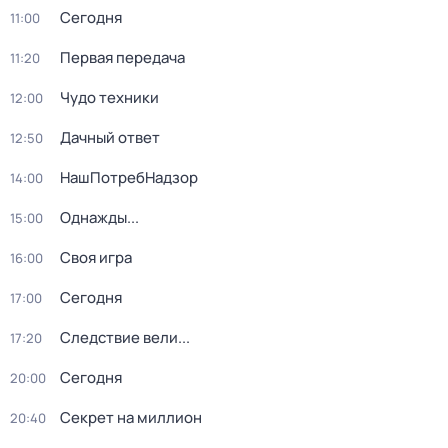
Сегодня
11:00
Первая передача
11:20
Чудо техники
12:00
Дачный ответ
12:50
НашПотребНадзор
14:00
Однажды...
15:00
Своя игра
16:00
Сегодня
17:00
Следствие вели...
17:20
Сегодня
20:00
Секрет на миллион
20:40