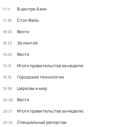
В центре Азии
17:11
Стоп Фейк
17:38
Вести
18:00
За лентой
18:23
Вести
19:00
Итоги правительства за неделю
19:13
Городские технологии
19:18
Церковь и мир
19:38
Вести
20:00
Итоги правительства за неделю
20:21
Специальный репортаж
20:33