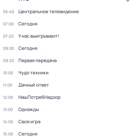
Центральное телевидение
05:40
Сегодня
07:00
У нас выигрывают!
07:20
Сегодня
09:00
Первая передача
09:20
Чудо техники
10:00
Дачный ответ
11:00
НашПотребНадзор
12:00
Однажды
13:00
Своя игра
14:00
Сегодня
15:00