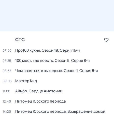
СТС
Про100 кухня
. Сезон 19
. Серия 16-я
07:00
100 мест, где поесть
. Сезон 5
. Серия 8-я
07:35
Чем заняться в выходные
. Сезон 1
. Серия 8-я
08:35
Мастер Кид
09:05
Айнбо. Сердце Амазонии
11:00
Питомец Юрского периода
12:40
Питомец Юрского периода. Возвращение домой
14:20