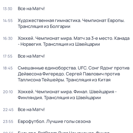
Все на Матч!
13:30
Художественная гимнастика. Чемпионат Европы.
14:55
Трансляция из Болгарии
Хоккей. Чемпионат мира. Матч за 3-е место. Канада
16:30
- Норвегия. Трансляция из Швейцарии
Все на Матч!
17:55
Смешанные единоборства. UFC. Сонг Ядонг против
18:45
Дейвесона Фигередо. Сергей Павлович против
Таллисона Тейшейры. Трансляция из Китая
Хоккей. Чемпионат мира. Финал. Швейцария -
20:10
Финляндия. Трансляция из Швейцарии
Все на Матч!
22:45
Еврофутбол. Лучшие голы сезона
23:55