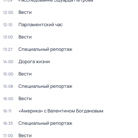
11:09
Вести
12:00
Парламентский час
12:10
Вести
13:00
Специальный репортаж
13:27
Дорога жизни
14:00
Вести
15:00
Специальный репортаж
15:08
Вести
16:00
«Америка» с Валентином Богдановым
16:11
Специальный репортаж
16:33
Вести
17:00