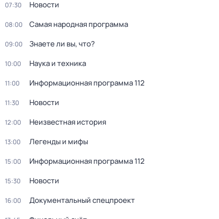
Новости
07:30
Самая народная программа
08:00
Знаете ли вы, что?
09:00
Наука и техника
10:00
Информационная программа 112
11:00
Новости
11:30
Неизвестная история
12:00
Легенды и мифы
13:00
Информационная программа 112
15:00
Новости
15:30
Документальный спецпроект
16:00