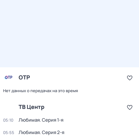
ОТР
Нет данных о передачах на это время
ТВ Центр
Любимая
. Серия 1-я
05:10
Любимая
. Серия 2-я
05:55