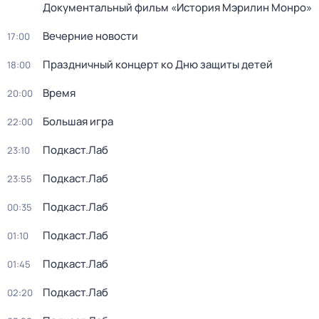
Документальный фильм «История Мэрилин Монро»
Вечерние новости
17:00
Праздничный концерт ко Дню защиты детей
18:00
Время
20:00
Большая игра
22:00
Подкаст.Лаб
23:10
Подкаст.Лаб
23:55
Подкаст.Лаб
00:35
Подкаст.Лаб
01:10
Подкаст.Лаб
01:45
Подкаст.Лаб
02:20