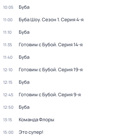
Буба
10:05
Буба Шоу
. Сезон 1
. Серия 4-я
11:00
Буба
11:10
Готовим с Бубой
. Серия 14-я
11:35
Буба
11:40
Готовим с Бубой
. Серия 19-я
12:10
Буба
12:15
Готовим с Бубой
. Серия 9-я
12:45
Буба
12:50
Команда Флоры
13:15
Это супер!
15:00