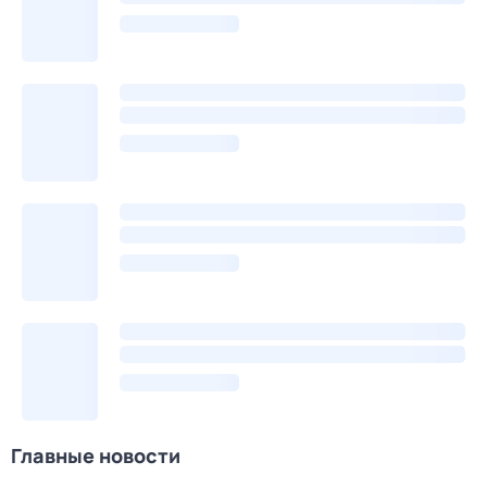
Главные новости