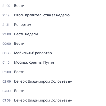
Вести
21:00
Итоги правительства за неделю
21:19
Репортаж
21:31
Вести недели
22:00
Вести
00:00
Мобильный репортёр
00:35
Москва. Кремль. Путин
01:10
Вести
02:00
Вечер с Владимиром Соловьёвым
02:09
Вести
03:00
Вечер с Владимиром Соловьёвым
03:09