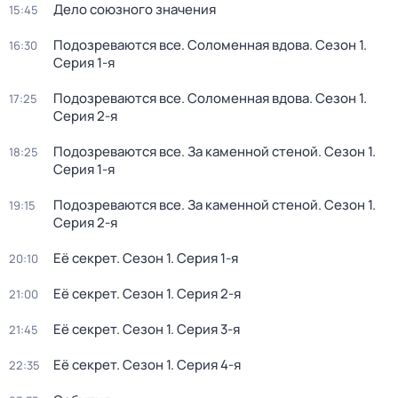
Дело союзного значения
15:45
Подозреваются все. Соломенная вдова
. Сезон 1
.
16:30
Серия 1-я
Подозреваются все. Соломенная вдова
. Сезон 1
.
17:25
Серия 2-я
Подозреваются все. За каменной стеной
. Сезон 1
.
18:25
Серия 1-я
Подозреваются все. За каменной стеной
. Сезон 1
.
19:15
Серия 2-я
Её секрет
. Сезон 1
. Серия 1-я
20:10
Её секрет
. Сезон 1
. Серия 2-я
21:00
Её секрет
. Сезон 1
. Серия 3-я
21:45
Её секрет
. Сезон 1
. Серия 4-я
22:35