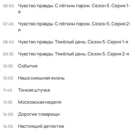
Чувство правды. С лёгким паром
. Сезон 5
. Серия 1-
06:50
я
Чувство правды. С лёгким паром
. Сезон 5
. Серия 2-
07:45
я
Чувство правды. Тяжёлый день
. Сезон 5
. Серия 1-я
08:40
Чувство правды. Тяжёлый день
. Сезон 5
. Серия 2-я
09:35
События
10:30
Наша смешная жизнь
10:50
Тонкая штучка
11:40
Московская неделя
13:30
Дорогие товарищи
14:00
Настоящий детектив
14:55