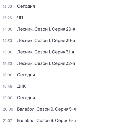
Сегодня
13:00
ЧП
13:25
Лесник
. Сезон 1
. Серия 29-я
14:00
Лесник
. Сезон 1
. Серия 30-я
14:30
Лесник
. Сезон 1
. Серия 31-я
15:00
Лесник
. Сезон 1
. Серия 32-я
15:30
Сегодня
16:00
ДНК
16:45
Сегодня
19:00
Балабол
. Сезон 9
. Серия 5-я
20:00
Балабол
. Сезон 9
. Серия 6-я
21:07