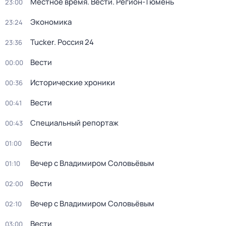
Местное время. Вести. Регион-Тюмень
23:00
Экономика
23:24
Tucker. Россия 24
23:36
Вести
00:00
Исторические хроники
00:36
Вести
00:41
Специальный репортаж
00:43
Вести
01:00
Вечер с Владимиром Соловьёвым
01:10
Вести
02:00
Вечер с Владимиром Соловьёвым
02:10
Вести
03:00