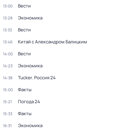
Вести
13:00
Экономика
13:28
Вести
13:33
Китай с Александром Балицким
13:46
Вести
14:00
Экономика
14:23
Tucker. Россия 24
14:38
Факты
15:00
Погода 24
15:21
Факты
15:33
Экономика
16:31