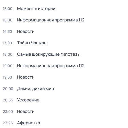
Момент в истории
15:00
Информационная программа 112
16:00
Новости
16:30
Тaйны Чапман
17:00
Самые шoкиpующие гипотезы
18:00
Информационная программа 112
19:00
Новости
19:30
Дикий, дикий мир
20:00
Ускорение
20:55
Новости
23:00
Аферистка
23:25