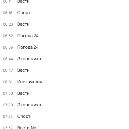
Вести
06:11
Спорт
06:18
Вести
06:23
Погода 24
06:32
Погода 24
06:36
Экономика
06:44
Вести
06:47
Инструкция
06:51
Вести
07:00
Экономика
07:20
Спорт
07:24
Вести.Net
07:32