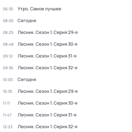
Утро. Самое лучшее
06:30
Сегодня
08:00
Лесник
. Сезон 1
. Серия 29-я
08:25
Лесник
. Сезон 1
. Серия 30-я
08:48
Лесник
. Сезон 1
. Серия 31-я
09:12
Лесник
. Сезон 1
. Серия 32-я
09:36
Сегодня
10:00
Лесник
. Сезон 1
. Серия 29-я
10:35
Лесник
. Сезон 1
. Серия 30-я
11:11
Лесник
. Сезон 1
. Серия 31-я
11:47
Лесник
. Сезон 1
. Серия 32-я
12:23