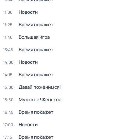
Новости
11:00
Время покажет
11:25
Большая игра
11:40
Время покажет
13:45
Новости
14:00
Время покажет
14:15
Давай поженимся!
15:00
Мужское/Женское
15:50
Время покажет
16:45
Новости
17:00
Время покажет
17:15