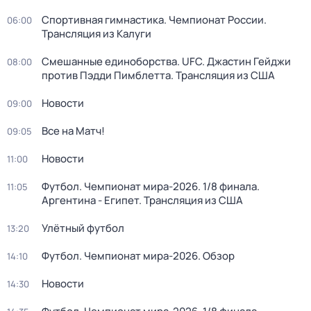
Спортивная гимнастика. Чемпионат России.
06:00
Трансляция из Калуги
Смешанные единоборства. UFC. Джастин Гейджи
08:00
против Пэдди Пимблетта. Трансляция из США
Новости
09:00
Все на Матч!
09:05
Новости
11:00
Футбол. Чемпионат мира-2026. 1/8 финала.
11:05
Аргентина - Египет. Трансляция из США
Улётный футбол
13:20
Футбол. Чемпионат мира-2026. Обзор
14:10
Новости
14:30