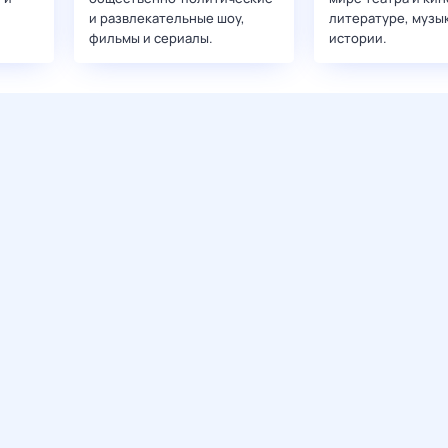
и развлекательные шоу,
литературе, музы
фильмы и сериалы.
истории.