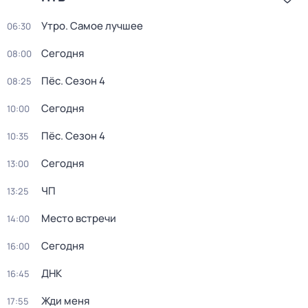
Утро. Самое лучшее
06:30
Сегодня
08:00
Пёс
. Сезон 4
08:25
Сегодня
10:00
Пёс
. Сезон 4
10:35
Сегодня
13:00
ЧП
13:25
Место встречи
14:00
Сегодня
16:00
ДНК
16:45
Жди меня
17:55