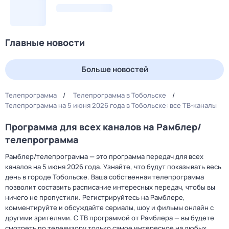
Главные новости
Больше новостей
Телепрограмма
Телепрограмма в Тобольске
Телепрограмма на 5 июня 2026 года в Тобольске: все ТВ-каналы
Программа для всех каналов на Рамблер/
телепрограмма
Рамблер/телепрограмма — это программа передач для всех
каналов на 5 июня 2026 года. Узнайте, что будут показывать весь
день в городе Тобольске. Ваша собственная телепрограмма
позволит составить расписание интересных передач, чтобы вы
ничего не пропустили. Регистрируйтесь на Рамблере,
комментируйте и обсуждайте сериалы, шоу и фильмы онлайн с
другими зрителями. С ТВ программой от Рамблера — вы будете
смотреть по телевизору только самое интересное на любых