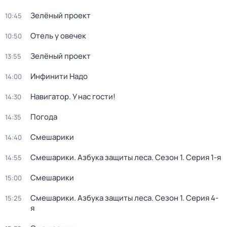
Зелёный проект
10:45
Отель у овечек
10:50
Зелёный проект
13:55
Инфинити Надо
14:00
Навигатор. У нас гости!
14:30
Погода
14:35
Смешарики
14:40
Смешарики. Азбука защиты леса
. Сезон 1
. Серия 1-я
14:55
Смешарики
15:00
Смешарики. Азбука защиты леса
. Сезон 1
. Серия 4-
15:25
я