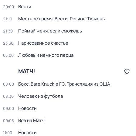
Вести
20:00
Местное время. Вести. Регион-Тюмень
21:10
Поймай меня, если сможешь
21:30
Нарисованное счастье
23:30
Любовь и немного перца
03:00
МАТЧ!
Бокс. Bare Knuckle FC. Трансляция из США
08:00
Человек из футбола
08:30
Новости
09:00
Все на Матч!
09:05
Новости
11:00