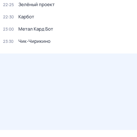
Зелёный проект
22:25
Карбот
22:30
Метал Кард Бот
23:00
Чик-Чирикино
23:30