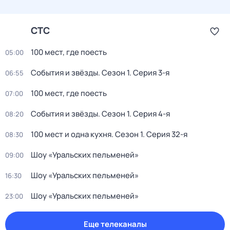
СТС
100 мест, где поесть
05:00
События и звёзды
. Сезон 1
. Серия 3-я
06:55
100 мест, где поесть
07:00
События и звёзды
. Сезон 1
. Серия 4-я
08:20
100 мест и одна кухня
. Сезон 1
. Серия 32-я
08:30
Шоу «Уральских пельменей»
09:00
Шоу «Уральских пельменей»
16:30
Шоу «Уральских пельменей»
23:00
Еще телеканалы