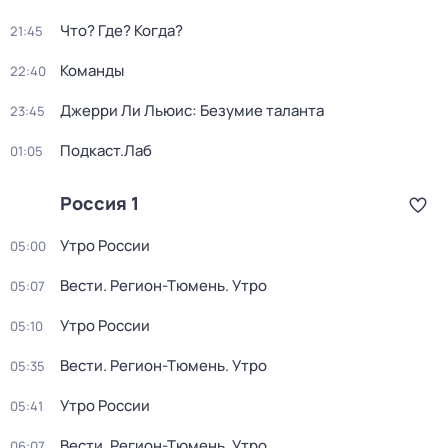
Что? Где? Когда?
21:45
Команды
22:40
Джерри Ли Льюис: Безумие таланта
23:45
Подкаст.Лаб
01:05
Россия 1
Утро России
05:00
Вести. Регион-Тюмень. Утро
05:07
Утро России
05:10
Вести. Регион-Тюмень. Утро
05:35
Утро России
05:41
Вести. Регион-Тюмень. Утро
06:07