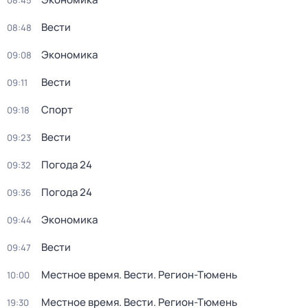
08:45
Вести
08:48
Экономика
09:08
Вести
09:11
Спорт
09:18
Вести
09:23
Погода 24
09:32
Погода 24
09:36
Экономика
09:44
Вести
09:47
Местное время. Вести. Регион-Тюмень
10:00
Местное время. Вести. Регион-Тюмень
19:30