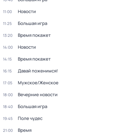
Новости
11:00
Большая игра
11:25
Время покажет
13:20
Новости
14:00
Время покажет
14:15
Давай поженимся!
16:15
Мужское/Женское
17:05
Вечерние новости
18:00
Большая игра
18:40
Поле чудес
19:45
Время
21:00