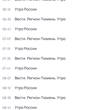
Утро России
06:10
Вести. Регион-Тюмень. Утро
06:35
Утро России
06:41
Вести. Регион-Тюмень. Утро
07:07
Утро России
07:10
Вести. Регион-Тюмень. Утро
07:35
Утро России
07:41
Вести. Регион-Тюмень. Утро
08:07
Утро России
08:10
Вести. Регион-Тюмень. Утро
08:35
Утро России
08:41