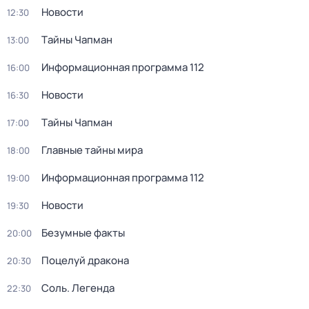
Новости
12:30
Тaйны Чапман
13:00
Информационная программа 112
16:00
Новости
16:30
Тaйны Чапман
17:00
Главные тайны мира
18:00
Информационная программа 112
19:00
Новости
19:30
Безумные факты
20:00
Поцелуй дракона
20:30
Соль. Легенда
22:30