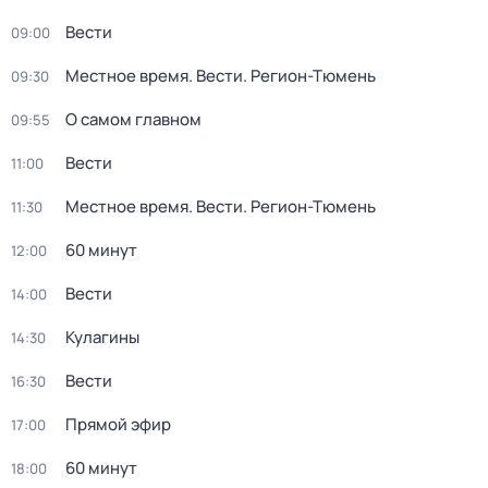
Вести
09:00
Местное время. Вести. Регион-Тюмень
09:30
О самом главном
09:55
Вести
11:00
Местное время. Вести. Регион-Тюмень
11:30
60 минут
12:00
Вести
14:00
Кулагины
14:30
Вести
16:30
Прямой эфир
17:00
60 минут
18:00