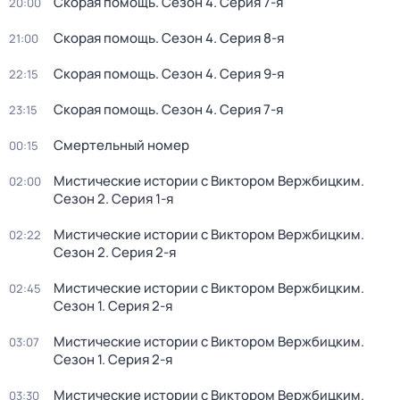
Скорая помощь
. Сезон 4
. Серия 7-я
20:00
Скорая помощь
. Сезон 4
. Серия 8-я
21:00
Скорая помощь
. Сезон 4
. Серия 9-я
22:15
Скорая помощь
. Сезон 4
. Серия 7-я
23:15
Смертельный номер
00:15
Мистические истории с Виктором Вержбицким
.
02:00
Сезон 2
. Серия 1-я
Мистические истории с Виктором Вержбицким
.
02:22
Сезон 2
. Серия 2-я
Мистические истории с Виктором Вержбицким
.
02:45
Сезон 1
. Серия 2-я
Мистические истории с Виктором Вержбицким
.
03:07
Сезон 1
. Серия 2-я
Мистические истории с Виктором Вержбицким
.
03:30