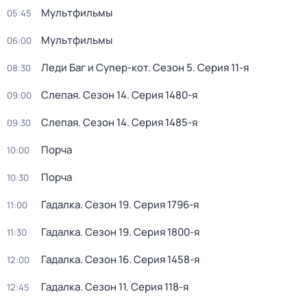
Мультфильмы
05:45
Мультфильмы
06:00
Леди Баг и Супер-кот
. Сезон 5
. Серия 11-я
08:30
Слепая
. Сезон 14
. Серия 1480-я
09:00
Слепая
. Сезон 14
. Серия 1485-я
09:30
Порча
10:00
Порча
10:30
Гадалка
. Сезон 19
. Серия 1796-я
11:00
Гадалка
. Сезон 19
. Серия 1800-я
11:30
Гадалка
. Сезон 16
. Серия 1458-я
12:00
Гадалка
. Сезон 11
. Серия 118-я
12:45