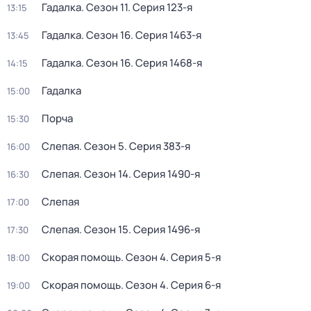
Гадалка
. Сезон 11
. Серия 123-я
13:15
Гадалка
. Сезон 16
. Серия 1463-я
13:45
Гадалка
. Сезон 16
. Серия 1468-я
14:15
Гадалка
15:00
Порча
15:30
Слепая
. Сезон 5
. Серия 383-я
16:00
Слепая
. Сезон 14
. Серия 1490-я
16:30
Слепая
17:00
Слепая
. Сезон 15
. Серия 1496-я
17:30
Скорая помощь
. Сезон 4
. Серия 5-я
18:00
Скорая помощь
. Сезон 4
. Серия 6-я
19:00