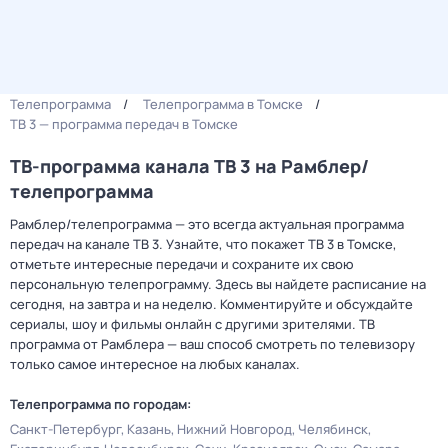
Телепрограмма
Телепрограмма в Томске
ТВ 3 — программа передач в Томске
ТВ-программа канала ТВ 3 на Рамблер/
телепрограмма
Рамблер/телепрограмма — это всегда актуальная программа
передач на канале ТВ 3. Узнайте, что покажет ТВ 3 в Томске,
отметьте интересные передачи и сохраните их свою
персональную телепрограмму. Здесь вы найдете расписание на
сегодня, на завтра и на неделю. Комментируйте и обсуждайте
сериалы, шоу и фильмы онлайн с другими зрителями. ТВ
программа от Рамблера — ваш способ смотреть по телевизору
только самое интересное на любых каналах.
Телепрограмма по городам:
Санкт-Петербург
Казань
Нижний Новгород
Челябинск