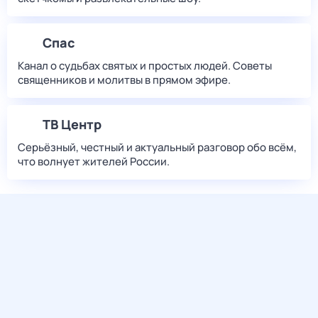
Спас
Канал о судьбах святых и простых людей. Советы
священников и молитвы в прямом эфире.
ТВ Центр
Серьёзный, честный и актуальный разговор обо всём,
что волнует жителей России.