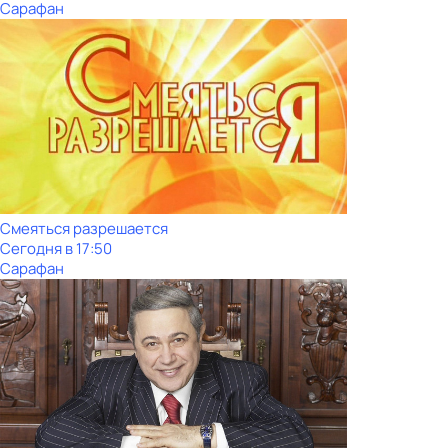
Сарафан
Смеяться разрешается
Сегодня в 17:50
Сарафан