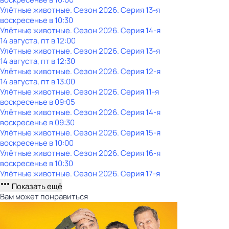
Улётные животные
. Сезон 2026
. Серия 13-я
воскресенье
в
10:30
Улётные животные
. Сезон 2026
. Серия 14-я
14 августа, пт в 12:00
Улётные животные
. Сезон 2026
. Серия 13-я
14 августа, пт в 12:30
Улётные животные
. Сезон 2026
. Серия 12-я
14 августа, пт в 13:00
Улётные животные
. Сезон 2026
. Серия 11-я
воскресенье
в
09:05
Улётные животные
. Сезон 2026
. Серия 14-я
воскресенье
в
09:30
Улётные животные
. Сезон 2026
. Серия 15-я
воскресенье
в
10:00
Улётные животные
. Сезон 2026
. Серия 16-я
воскресенье
в
10:30
Улётные животные
. Сезон 2026
. Серия 17-я
Показать ещё
Вам может понравиться