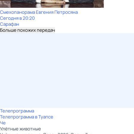
Смехопанорама Евгения Петросяна
Сегодня в 20:20
Сарафан
Больше похожих передач
Телепрограмма
Телепрограмма в Туапсе
Че
Улётные животные