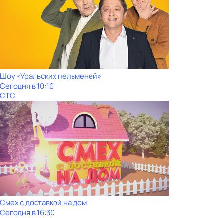
Шоy «Уральских пeльменей»
Сегодня в 10:10
СТС
Смех с доставкой на дом
Сегодня в 16:30