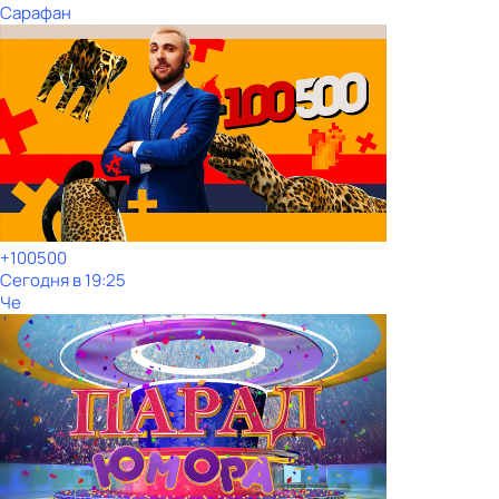
Сарафан
+100500
Сегодня в 19:25
Че