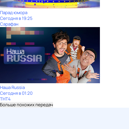
Парад юмора
Сегодня в 19:25
Сарафан
Наша Russia
Сегодня в 01:20
ТНТ4
Больше похожих передач