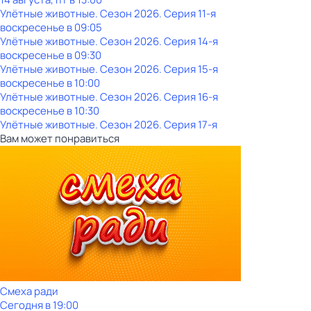
Улётные животные
. Сезон 2026
. Серия 11-я
воскресенье
в
09:05
Улётные животные
. Сезон 2026
. Серия 14-я
воскресенье
в
09:30
Улётные животные
. Сезон 2026
. Серия 15-я
воскресенье
в
10:00
Улётные животные
. Сезон 2026
. Серия 16-я
воскресенье
в
10:30
Улётные животные
. Сезон 2026
. Серия 17-я
Вам может понравиться
Смеха ради
Сегодня в 19:00