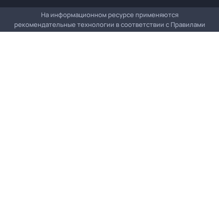
На информационном ресурсе применяются
рекомендательные технологии в соответствии с
Правилами