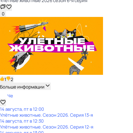
Улётные животные 2026 сезон 6-я серия
0
1
2
Больше информации
Че
14 августа, пт в 12:00
Улётные животные
. Сезон 2026
. Серия 13-я
14 августа, пт в 12:30
Улётные животные
. Сезон 2026
. Серия 12-я
14 августа, пт в 13:00