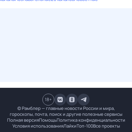
18
+
© Рамблер — главные новости России и мира,
гороскопы, почта, поиск и другие полезные сервисы
Полная версия
Помощь
Политика конфиденциальности
Условия использования
Лайки
Топ-100
Все проекты