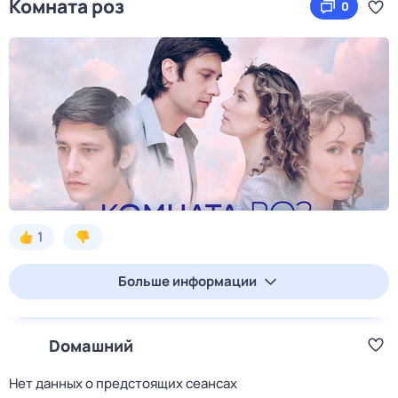
Комната роз
0
1
Больше информации
Dомашний
Нет данных о предстоящих сеансах