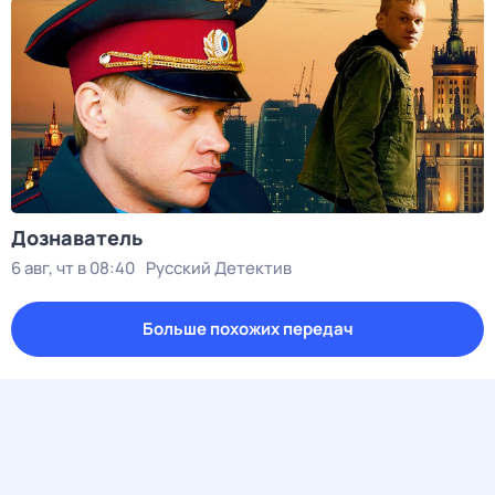
Дознаватель
6 авг, чт в 08:40
Русский Детектив
Больше похожих передач