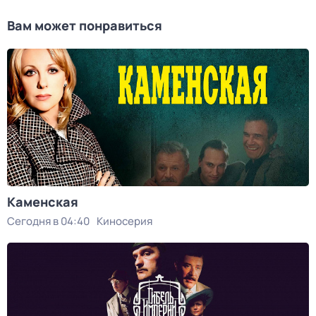
Вам может понравиться
Каменская
Сегодня в 04:40
Киносерия