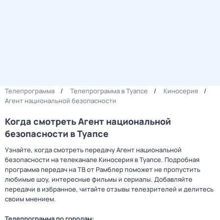
Телепрограмма
Телепрограмма в Туапсе
Киносерия
Агент национальной безопасности
Когда смотреть Агент национальной
безопасности в Туапсе
Узнайте, когда смотреть передачу Агент национальной
безопасности на телеканале Киносерия в Туапсе. Подробная
программа передач на ТВ от Рамблер поможет не пропустить
любимые шоу, интересные фильмы и сериалы. Добавляйте
передачи в избранное, читайте отзывы телезрителей и делитесь
своим мнением.
Телепрограмма по городам: