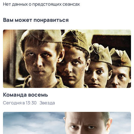
Нет данных о предстоящих сеансах
Вам может понравиться
Команда восемь
Сегодня в 13:30
Звезда