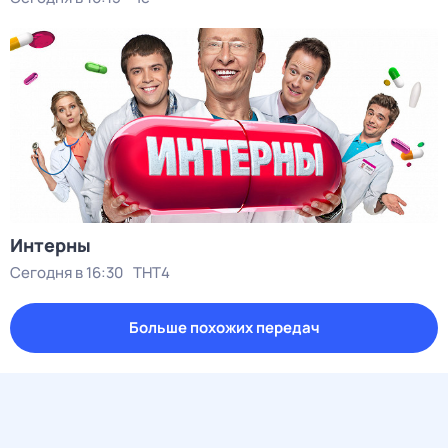
Интерны
Сегодня в 16:30
ТНТ4
Больше похожих передач