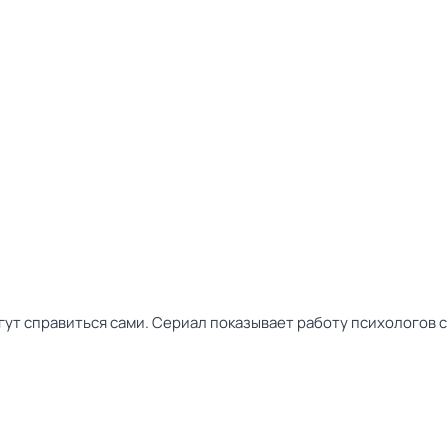
ут справиться сами. Сериал показывает работу психологов с