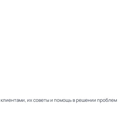
 клиентами, их советы и помощь в решении проблем