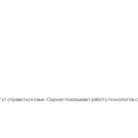
ут справиться сами. Сериал показывает работу психологов с