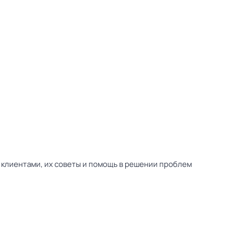
 клиентами, их советы и помощь в решении проблем