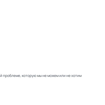
ой проблеме, которую мы не можем или не хотим