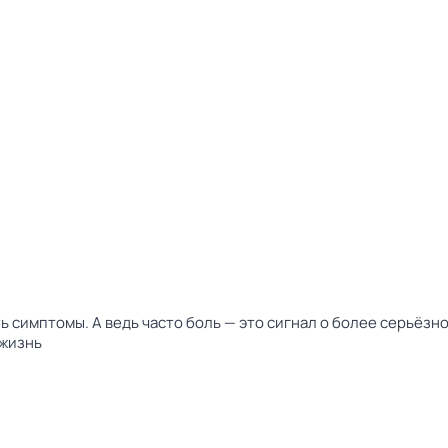
ь симптомы. А ведь часто боль — это сигнал о более серьёзн
 жизнь