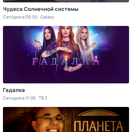
Чудеса Солнечной системы
Сегодня в 09:50
Galaxy
Гадалка
Сегодня в 11:00
ТВ 3