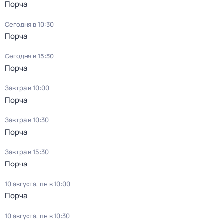
Порча
Сегодня в 10:30
Порча
Сегодня в 15:30
Порча
Завтра в 10:00
Порча
Завтра в 10:30
Порча
Завтра в 15:30
Порча
10 августа, пн в 10:00
Порча
10 августа, пн в 10:30