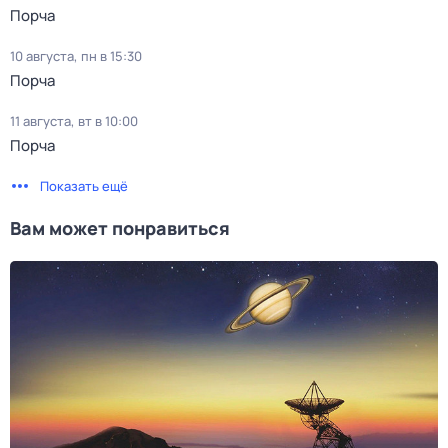
Порча
10 августа, пн в 15:30
Порча
11 августа, вт в 10:00
Порча
Показать ещё
Вам может понравиться