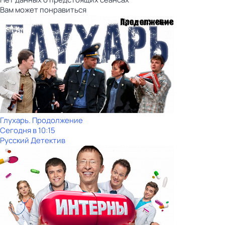
Вам может понравиться
Глухарь. Продолжение
Сегодня в 10:15
Русский Детектив