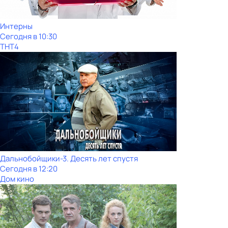
Интерны
Сегодня в 10:30
ТНТ4
Дальнобойщики-3. Десять лет спустя
Сегодня в 12:20
Дом кино