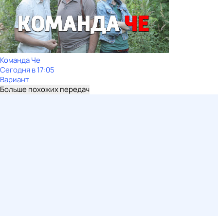
Команда Че
Сегодня в 17:05
Вариант
Больше похожих передач