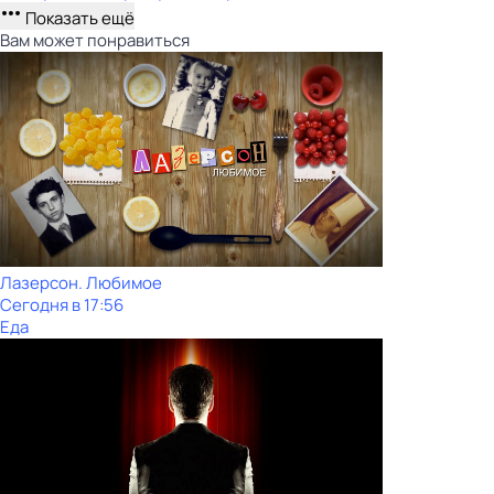
Показать ещё
Вам может понравиться
Лазерсон. Любимое
Сегодня в 17:56
Еда