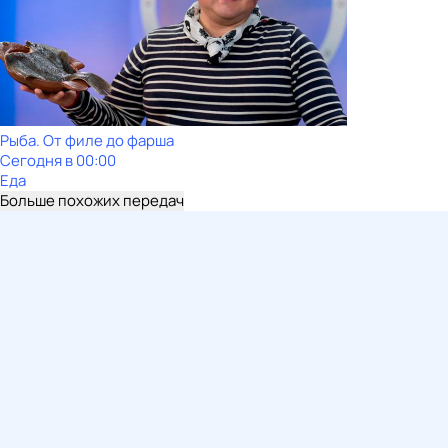
Рыба. От филе до фарша
Сегодня в 00:00
Еда
Больше похожих передач