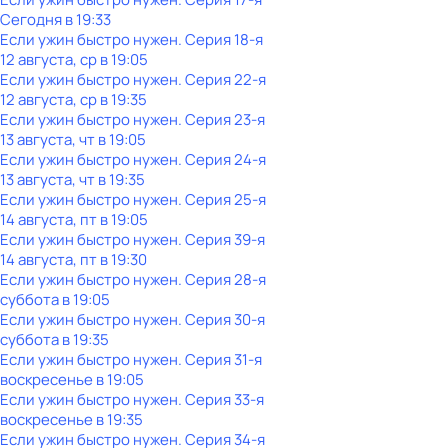
Сегодня в 19:33
Если ужин быстро нужен
. Серия 18-я
12 августа, ср в 19:05
Если ужин быстро нужен
. Серия 22-я
12 августа, ср в 19:35
Если ужин быстро нужен
. Серия 23-я
13 августа, чт в 19:05
Если ужин быстро нужен
. Серия 24-я
13 августа, чт в 19:35
Если ужин быстро нужен
. Серия 25-я
14 августа, пт в 19:05
Если ужин быстро нужен
. Серия 39-я
14 августа, пт в 19:30
Если ужин быстро нужен
. Серия 28-я
суббота
в
19:05
Если ужин быстро нужен
. Серия 30-я
суббота
в
19:35
Если ужин быстро нужен
. Серия 31-я
воскресенье
в
19:05
Если ужин быстро нужен
. Серия 33-я
воскресенье
в
19:35
Если ужин быстро нужен
. Серия 34-я