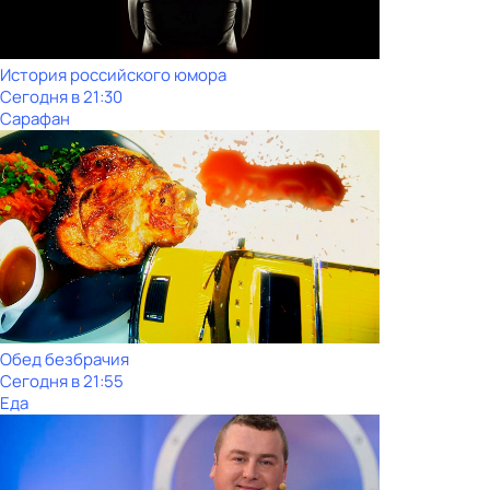
История российского юмора
Сегодня в 21:30
Сарафан
Обед безбрачия
Сегодня в 21:55
Еда