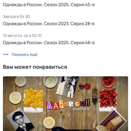
Однажды в России
. Сезон 2025
. Серия 45-я
Завтра в 04:30
Однажды в России
. Сезон 2023
. Серия 28-я
12 августа, ср в 02:10
Однажды в России
. Сезон 2025
. Серия 46-я
Показать ещё
Вам может понравиться