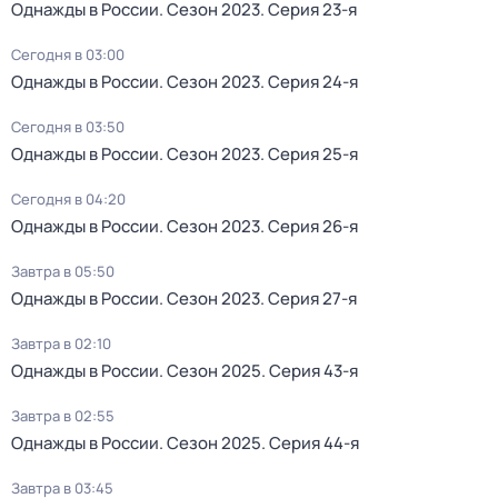
Однажды в России
. Сезон 2023
. Серия 23-я
Сегодня в 03:00
Однажды в России
. Сезон 2023
. Серия 24-я
Сегодня в 03:50
Однажды в России
. Сезон 2023
. Серия 25-я
Сегодня в 04:20
Однажды в России
. Сезон 2023
. Серия 26-я
Завтра в 05:50
Однажды в России
. Сезон 2023
. Серия 27-я
Завтра в 02:10
Однажды в России
. Сезон 2025
. Серия 43-я
Завтра в 02:55
Однажды в России
. Сезон 2025
. Серия 44-я
Завтра в 03:45