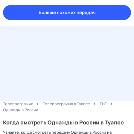
Больше похожих передач
Телепрограмма
Телепрограмма в Туапсе
ТНТ
Однажды в России
Когда смотреть Однажды в России в Туапсе
Узнайте, когда смотреть передачу Однажды в России на