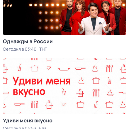
Однажды в России
Сегодня в 03:40
ТНТ
Удиви меня вкусно
Сегодня в 03:53
Еда