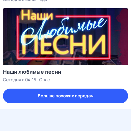
Наши любимые песни
Сегодня в 04:15
Спас
Больше похожих передач