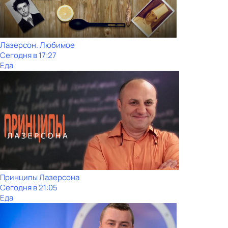
Лазерсон. Любимое
Сегодня в 17:27
Еда
Принципы Лазерсона
Сегодня в 21:05
Еда