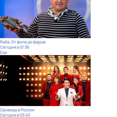
Рыба. От филе до фарша
Сегодня в 01:36
Еда
Однажды в России
Сегодня в 03:40