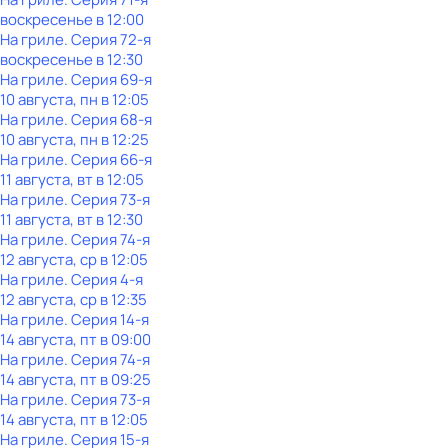
воскресенье
в
12:00
На гриле
. Серия 72-я
воскресенье
в
12:30
На гриле
. Серия 69-я
10 августа, пн в 12:05
На гриле
. Серия 68-я
10 августа, пн в 12:25
На гриле
. Серия 66-я
11 августа, вт в 12:05
На гриле
. Серия 73-я
11 августа, вт в 12:30
На гриле
. Серия 74-я
12 августа, ср в 12:05
На гриле
. Серия 4-я
12 августа, ср в 12:35
На гриле
. Серия 14-я
14 августа, пт в 09:00
На гриле
. Серия 74-я
14 августа, пт в 09:25
На гриле
. Серия 73-я
14 августа, пт в 12:05
На гриле
. Серия 15-я