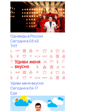
Однажды в России
Сегодня в 03:45
ТНТ
Удиви меня вкусно
Сегодня в 04:17
Еда