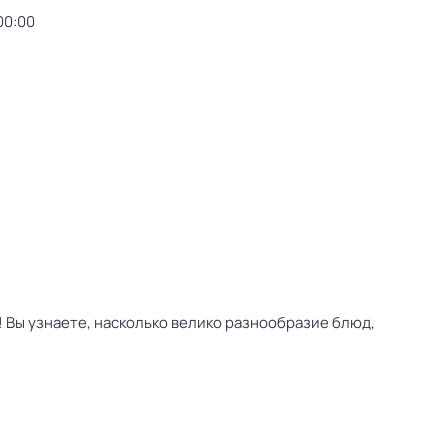
00:00
 Вы узнаете, насколько велико разнообразие блюд,