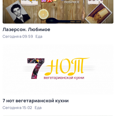
Лазерсон. Любимое
Сегодня в 09:59
Еда
7 нот вегетарианской кухни
Сегодня в 15:02
Еда