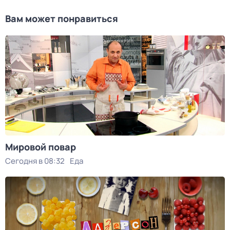
Вам может понравиться
Мировой повар
Сегодня в 08:32
Еда