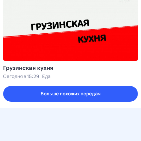
Грузинская кухня
Сегодня в 15:29
Еда
Больше похожих передач