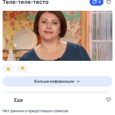
Теле-теле-тесто
0
Больше информации
Еда
Нет данных о предстоящих сеансах