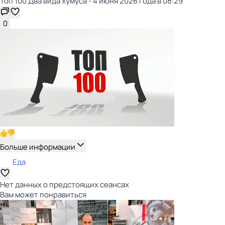
Топ 100 Два вида хумуса - 4 июня 2026 года в 08:29
0
Больше информации
Еда
Нет данных о предстоящих сеансах
Вам может понравиться