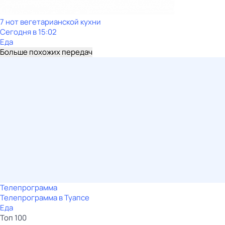
7 нот вегетарианской кухни
Сегодня в 15:02
Еда
Больше похожих передач
Телепрограмма
Телепрограмма в Туапсе
Еда
Топ 100