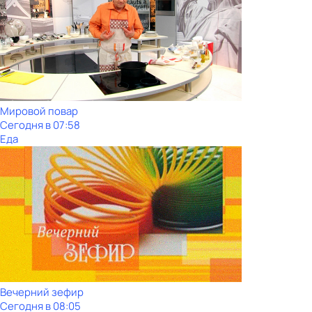
Мировой повар
Сегодня в 07:58
Еда
Вечерний зефир
Сегодня в 08:05