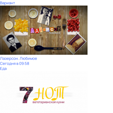
Вариант
Лазерсон. Любимое
Сегодня в 09:58
Еда