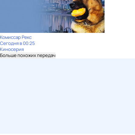
Комиссар Рекс
Сегодня в 00:25
Киносерия
Больше похожих передач