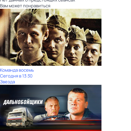
Вам может понравиться
Команда восемь
Сегодня в 13:30
Звезда