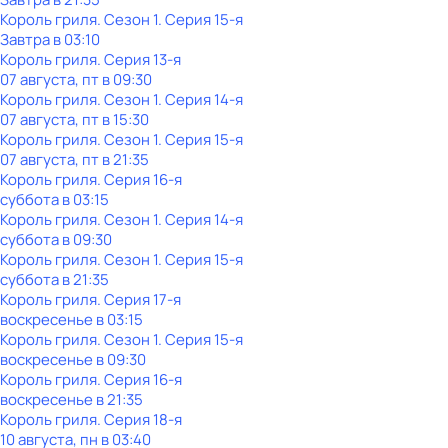
Король гриля
. Сезон 1
. Серия 15-я
Завтра в 03:10
Король гриля
. Серия 13-я
07 августа, пт в 09:30
Король гриля
. Сезон 1
. Серия 14-я
07 августа, пт в 15:30
Король гриля
. Сезон 1
. Серия 15-я
07 августа, пт в 21:35
Король гриля
. Серия 16-я
суббота
в
03:15
Король гриля
. Сезон 1
. Серия 14-я
суббота
в
09:30
Король гриля
. Сезон 1
. Серия 15-я
суббота
в
21:35
Король гриля
. Серия 17-я
воскресенье
в
03:15
Король гриля
. Сезон 1
. Серия 15-я
воскресенье
в
09:30
Король гриля
. Серия 16-я
воскресенье
в
21:35
Король гриля
. Серия 18-я
10 августа, пн в 03:40