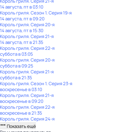
Король гриля
. Серия 21-я
14 августа, пт в 03:10
Король гриля
. Сезон 1
. Серия 19-я
14 августа, пт в 09:20
Король гриля
. Серия 20-я
14 августа, пт в 15:30
Король гриля
. Серия 21-я
14 августа, пт в 21:35
Король гриля
. Серия 22-я
суббота
в
03:05
Король гриля
. Серия 20-я
суббота
в
09:25
Король гриля
. Серия 21-я
суббота
в
21:35
Король гриля
. Сезон 1
. Серия 23-я
воскресенье
в
03:10
Король гриля
. Серия 21-я
воскресенье
в
09:20
Король гриля
. Серия 22-я
воскресенье
в
21:35
Король гриля
. Серия 24-я
Показать ещё