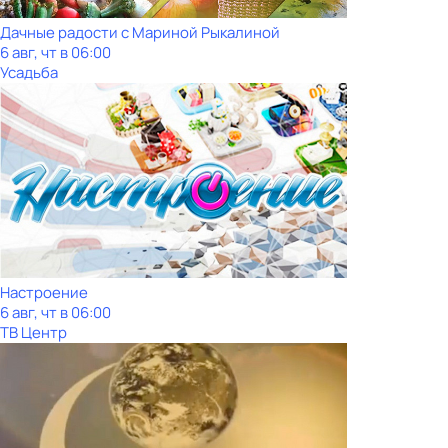
Дачные радости с Мариной Рыкалиной
6 авг, чт в 06:00
Усадьба
Настроение
6 авг, чт в 06:00
ТВ Центр