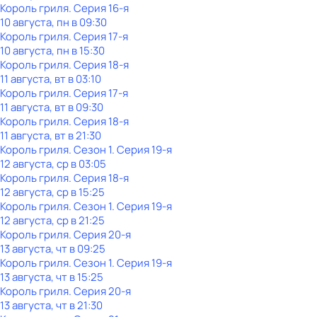
Король гриля
. Серия 16-я
10 августа, пн в 09:30
Король гриля
. Серия 17-я
10 августа, пн в 15:30
Король гриля
. Серия 18-я
11 августа, вт в 03:10
Король гриля
. Серия 17-я
11 августа, вт в 09:30
Король гриля
. Серия 18-я
11 августа, вт в 21:30
Король гриля
. Сезон 1
. Серия 19-я
12 августа, ср в 03:05
Король гриля
. Серия 18-я
12 августа, ср в 15:25
Король гриля
. Сезон 1
. Серия 19-я
12 августа, ср в 21:25
Король гриля
. Серия 20-я
13 августа, чт в 09:25
Король гриля
. Сезон 1
. Серия 19-я
13 августа, чт в 15:25
Король гриля
. Серия 20-я
13 августа, чт в 21:30