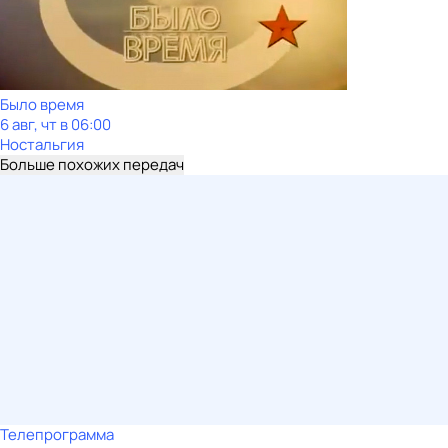
Было время
6 авг, чт в 06:00
Ностальгия
Больше похожих передач
Телепрограмма