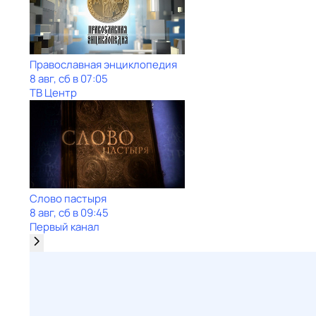
Православная энциклопедия
8 авг, сб в 07:05
ТВ Центр
Слово пастыря
8 авг, сб в 09:45
Первый канал