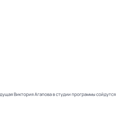
дущая Виктория Агапова в студии программы сойдутся