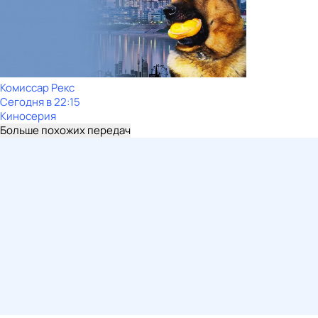
Комиссар Рекс
Сегодня в 22:15
Киносерия
Больше похожих передач