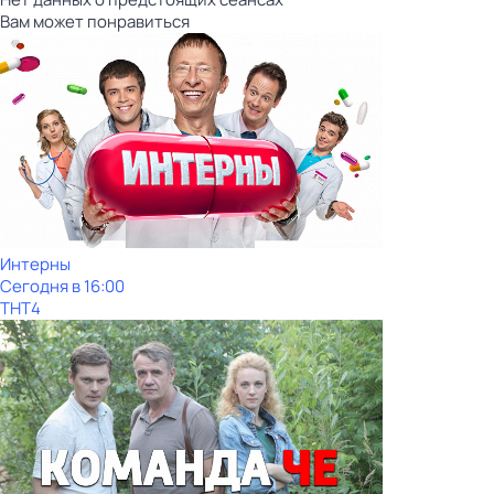
Вам может понравиться
Интерны
Сегодня в 16:00
ТНТ4