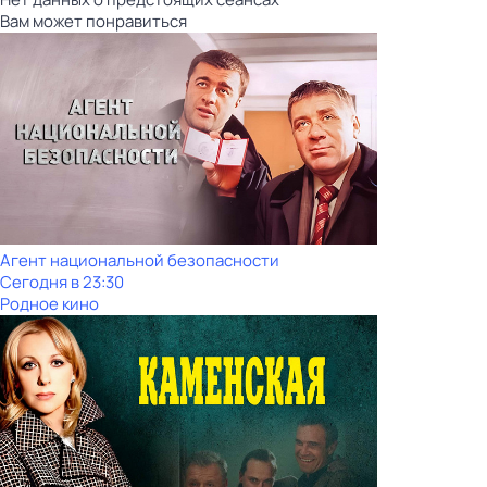
Вам может понравиться
Агент национальной безопасности
Сегодня в 23:30
Родное кино