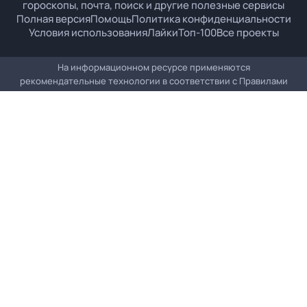
гороскопы, почта, поиск и другие полезные сервисы
Полная версия
Помощь
Политика конфиденциальности
Условия использования
Лайки
Топ-100
Все проекты
На информационном ресурсе применяются
рекомендательные технологии в соответствии с
Правилами