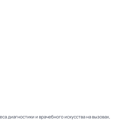
са диагностики и врачебного искусства на вызовах,