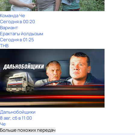
Команда Че
Сегодня в 00:20
Вариант
Ерактагы йолдызым
Сегодня в 01:25
ТНВ
Дальнобойщики
8 авг, сб в 11:00
Че
Больше похожих передач