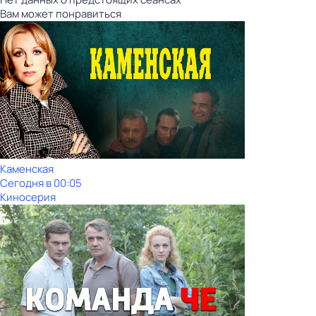
Вам может понравиться
Каменская
Сегодня в 00:05
Киносерия