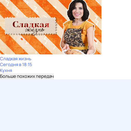
Сладкая жизнь
Сегодня в 18:15
Кухня
Больше похожих передач