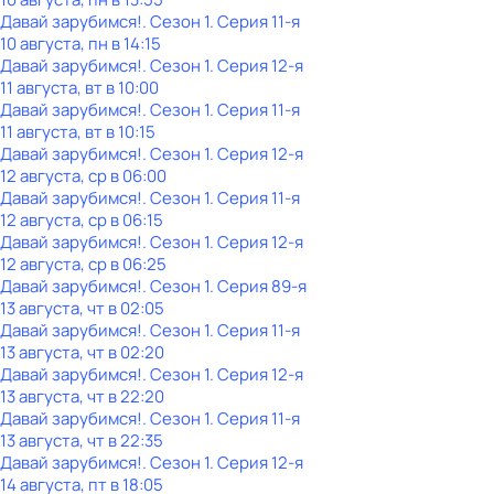
Давай зарубимся!
. Сезон 1
. Серия 11-я
10 августа, пн в 14:15
Давай зарубимся!
. Сезон 1
. Серия 12-я
11 августа, вт в 10:00
Давай зарубимся!
. Сезон 1
. Серия 11-я
11 августа, вт в 10:15
Давай зарубимся!
. Сезон 1
. Серия 12-я
12 августа, ср в 06:00
Давай зарубимся!
. Сезон 1
. Серия 11-я
12 августа, ср в 06:15
Давай зарубимся!
. Сезон 1
. Серия 12-я
12 августа, ср в 06:25
Давай зарубимся!
. Сезон 1
. Серия 89-я
13 августа, чт в 02:05
Давай зарубимся!
. Сезон 1
. Серия 11-я
13 августа, чт в 02:20
Давай зарубимся!
. Сезон 1
. Серия 12-я
13 августа, чт в 22:20
Давай зарубимся!
. Сезон 1
. Серия 11-я
13 августа, чт в 22:35
Давай зарубимся!
. Сезон 1
. Серия 12-я
14 августа, пт в 18:05