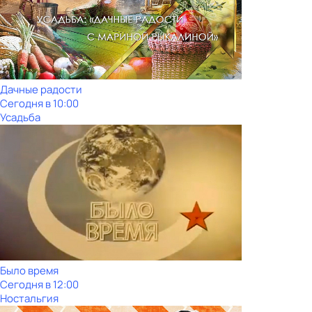
Дачные радости
Сегодня в 10:00
Усадьба
Было время
Сегодня в 12:00
Ностальгия