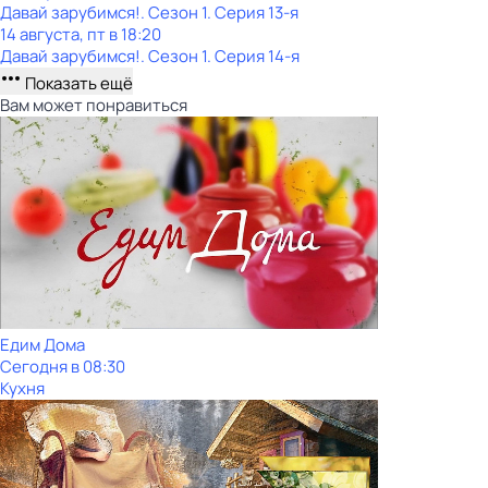
Давай зарубимся!
. Сезон 1
. Серия 13-я
14 августа, пт в 18:20
Давай зарубимся!
. Сезон 1
. Серия 14-я
Показать ещё
Вам может понравиться
Едим Дома
Сегодня в 08:30
Кухня