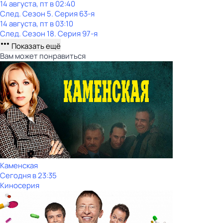
14 августа, пт в 02:40
След
. Сезон 5
. Серия 63-я
14 августа, пт в 03:10
След
. Сезон 18
. Серия 97-я
Показать ещё
Вам может понравиться
Каменская
Сегодня в 23:35
Киносерия