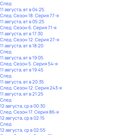
След
11 августа, вт в 04:25
След
. Сезон 18
. Серия 77-я
11 августа, вт в 05:25
След
. Сезон 6
. Серия 71-я
11 августа, вт в 17:30
След
. Сезон 12
. Серия 27-я
11 августа, вт в 18:20
След
11 августа, вт в 19:05
След
. Сезон 5
. Серия 54-я
11 августа, вт в 19:45
След
11 августа, вт в 20:35
След
. Сезон 12
. Серия 243-я
11 августа, вт в 21:25
След
12 августа, ср в 00:30
След
. Сезон 17
. Серия 86-я
12 августа, ср в 02:15
След
12 августа, ср в 02:55