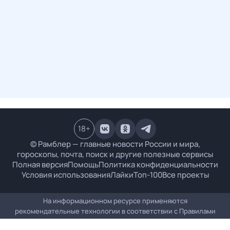
18
+
© Рамблер — главные новости России и мира,
гороскопы, почта, поиск и другие полезные сервисы
Полная версия
Помощь
Политика конфиденциальности
Условия использования
Лайки
Топ-100
Все проекты
На информационном ресурсе применяются
рекомендательные технологии в соответствии с
Правилами