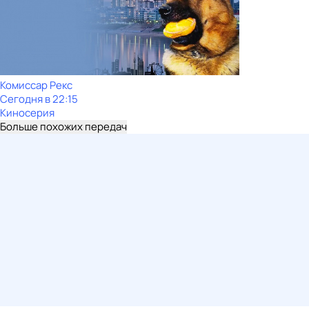
Комиссар Рекс
Сегодня в 22:15
Киносерия
Больше похожих передач