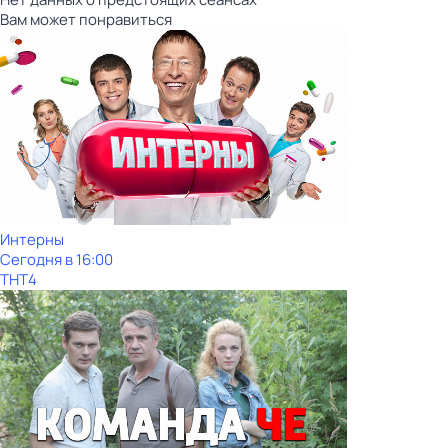
Вам может понравиться
Интерны
Сегодня в 16:00
ТНТ4